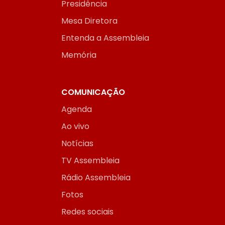
Presidência
Mesa Diretora
Entenda a Assembleia
Memória
COMUNICAÇÃO
Agenda
Ao vivo
Notícias
TV Assembleia
Rádio Assembleia
Fotos
Redes sociais