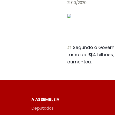
21/10/2020
Segundo o Governo
torno de R$4 bilhões,
aumentou.
A ASSEMBLEIA
Deputados