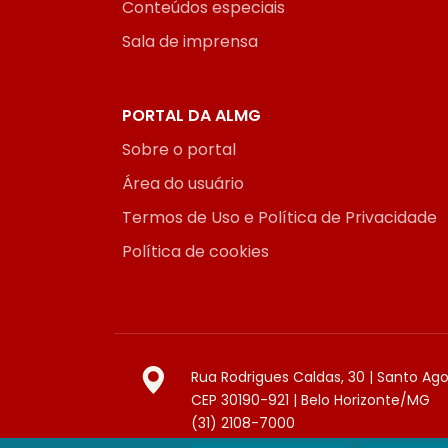
Conteúdos especiais
Sala de imprensa
PORTAL DA ALMG
Sobre o portal
Área do usuário
Termos de Uso e Política de Privacidade
Política de cookies
Rua Rodrigues Caldas, 30 | Santo Ag
CEP 30190-921 | Belo Horizonte/MG
(31) 2108-7000