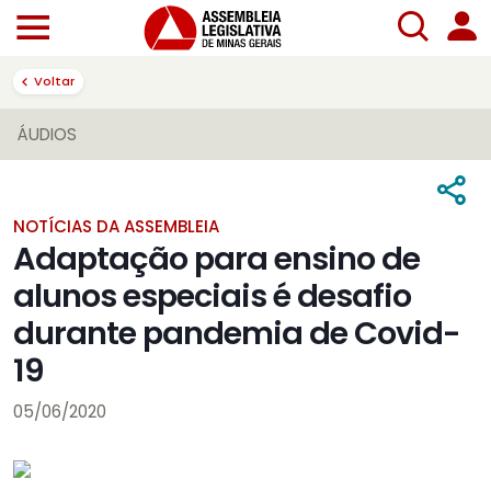
Voltar
ÁUDIOS
NOTÍCIAS DA ASSEMBLEIA
Adaptação para ensino de
alunos especiais é desafio
durante pandemia de Covid-
19
05/06/2020