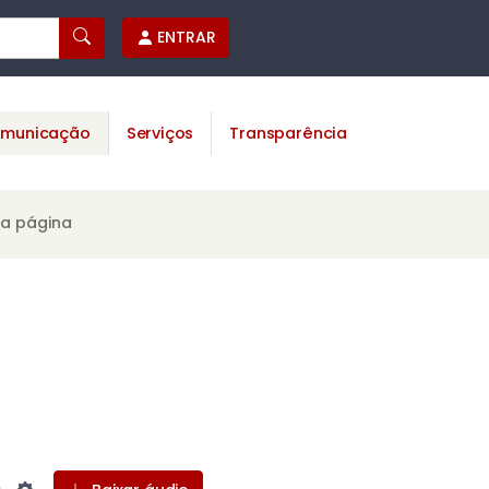
ENTRAR
municação
Serviços
Transparência
ta página