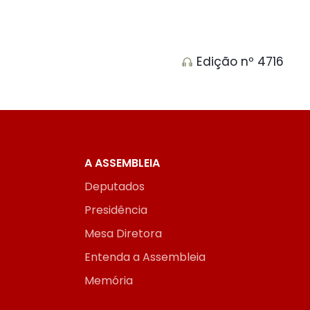
Edição nº 4716
A ASSEMBLEIA
Deputados
Presidência
Mesa Diretora
Entenda a Assembleia
Memória