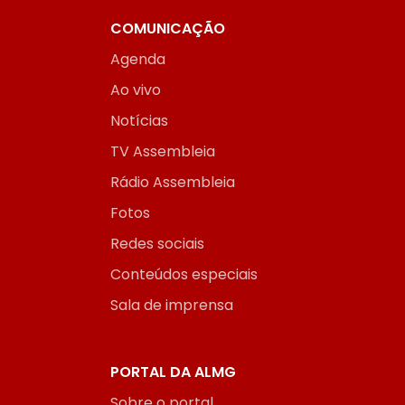
COMUNICAÇÃO
Agenda
Ao vivo
Notícias
TV Assembleia
Rádio Assembleia
Fotos
Redes sociais
Conteúdos especiais
Sala de imprensa
PORTAL DA ALMG
Sobre o portal