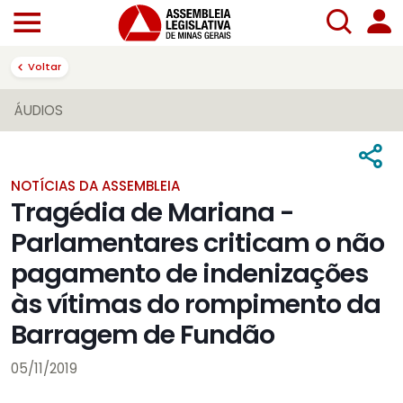
Voltar
ÁUDIOS
NOTÍCIAS DA ASSEMBLEIA
Tragédia de Mariana -
Parlamentares criticam o não
pagamento de indenizações
às vítimas do rompimento da
Barragem de Fundão
05/11/2019