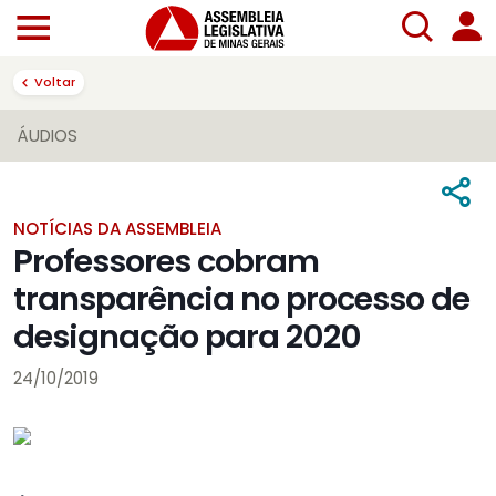
Voltar
ÁUDIOS
NOTÍCIAS DA ASSEMBLEIA
Professores cobram
transparência no processo de
designação para 2020
24/10/2019