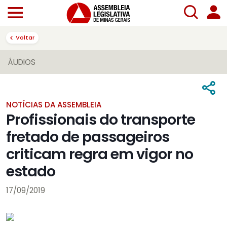
Voltar
ÁUDIOS
NOTÍCIAS DA ASSEMBLEIA
Profissionais do transporte
fretado de passageiros
criticam regra em vigor no
estado
17/09/2019