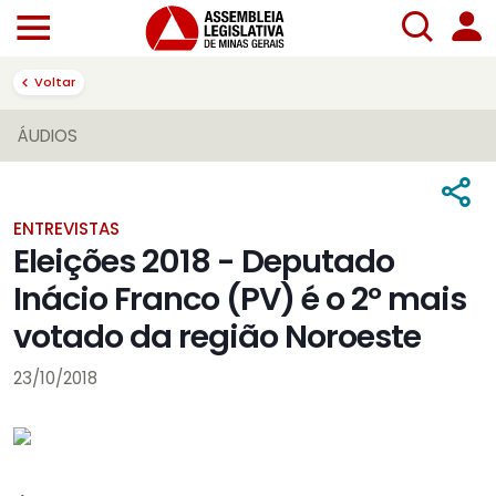
Voltar
ÁUDIOS
ENTREVISTAS
Eleições 2018 - Deputado
Inácio Franco (PV) é o 2º mais
votado da região Noroeste
23/10/2018