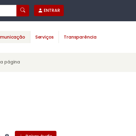
ENTRAR
municação
Serviços
Transparência
ta página