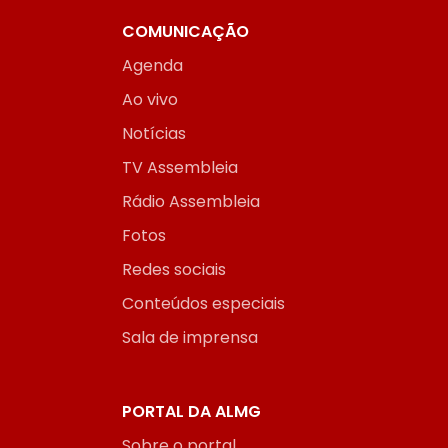
COMUNICAÇÃO
Agenda
Ao vivo
Notícias
TV Assembleia
Rádio Assembleia
Fotos
Redes sociais
Conteúdos especiais
Sala de imprensa
PORTAL DA ALMG
Sobre o portal