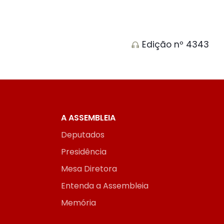
Edição nº 4343
A ASSEMBLEIA
Deputados
Presidência
Mesa Diretora
Entenda a Assembleia
Memória