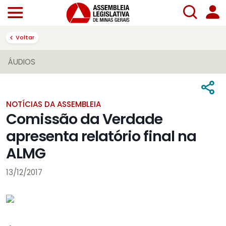
Voltar
ÁUDIOS
NOTÍCIAS DA ASSEMBLEIA
Comissão da Verdade
apresenta relatório final na
ALMG
13/12/2017