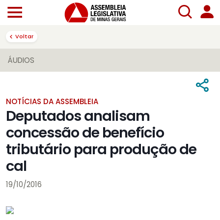
Voltar
ÁUDIOS
NOTÍCIAS DA ASSEMBLEIA
Deputados analisam
concessão de benefício
tributário para produção de
cal
19/10/2016