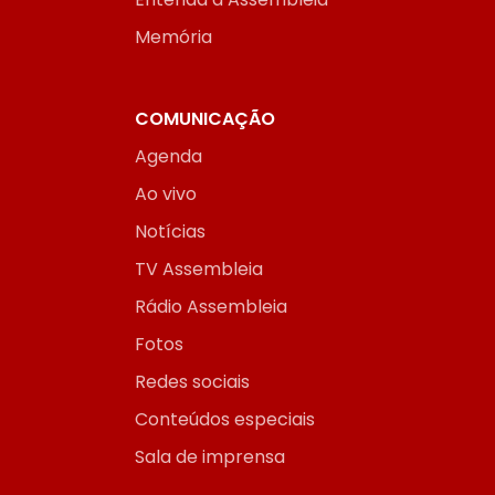
Memória
COMUNICAÇÃO
Agenda
Ao vivo
Notícias
TV Assembleia
Rádio Assembleia
Fotos
Redes sociais
Conteúdos especiais
Sala de imprensa