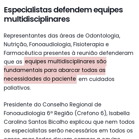
Especialistas defendem equipes
multidisciplinares
Representantes das áreas de Odontologia,
Nutrição, Fonoaudiologia, Fisioterapia e
Farmacêutica presentes à reunião defenderam
que as
equipes multidisciplinares são
fundamentais para abarcar todas as
necessidades do paciente
em cuidados
paliativos.
Presidente do Conselho Regional de
Fonoaudiologia 6ª Região (Crefono 6), Isabella
Carolina Santos Bicalho explicou que nem todos
os especialistas serão necessários em todos os