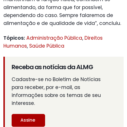
alimentando, da forma que for possível,
dependendo do caso. Sempre falaremos de
alimentação e de qualidade de vida”, concluiu.
Tópicos:
Administração Pública
,
Direitos
Humanos
,
Saúde Pública
Receba as notícias da ALMG
Cadastre-se no Boletim de Notícias
para receber, por e-mail, as
informações sobre os temas de seu
interesse.
Assine