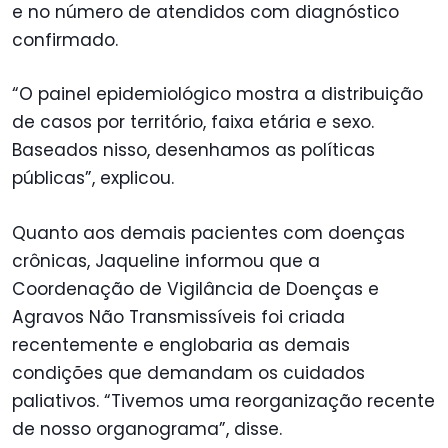
e no número de atendidos com diagnóstico
confirmado.
“O painel epidemiológico mostra a distribuição
de casos por território, faixa etária e sexo.
Baseados nisso, desenhamos as políticas
públicas”, explicou.
Quanto aos demais pacientes com doenças
crônicas, Jaqueline informou que a
Coordenação de Vigilância de Doenças e
Agravos Não Transmissíveis foi criada
recentemente e englobaria as demais
condições que demandam os cuidados
paliativos. “Tivemos uma reorganização recente
de nosso organograma”, disse.