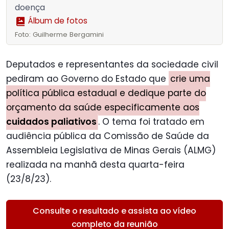
doença
Álbum de fotos
Foto: Guilherme Bergamini
Deputados e representantes da sociedade civil
pediram ao Governo do Estado que
crie uma
política pública estadual e dedique parte do
orçamento da saúde especificamente aos
cuidados paliativos
. O tema foi tratado em
audiência pública da Comissão de Saúde da
Assembleia Legislativa de Minas Gerais (ALMG)
realizada na manhã desta quarta-feira
(23/8/23).
Consulte o resultado e assista ao vídeo
completo da reunião