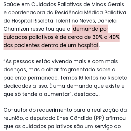
Saúde em Cuidados Paliativos de Minas Gerais
e coordenadora da Residência Médica Paliativa
do Hospital Risoleta Tolentino Neves, Daniela
Charnizon ressaltou que a
demanda por
cuidados paliativos é de cerca de 30% a 40%
dos pacientes dentro de um hospital
.
“As pessoas estão vivendo mais e com mais
doenças, mas o olhar fragmentado sobre o
paciente permanece. Temos 16 leitos no Risoleta
dedicados a isso. É uma demanda que existe e
que só tende a aumentar”, destacou.
Co-autor do requerimento para a realização da
reunião, o deputado Enes Cândido (PP) afirmou
que os cuidados paliativos são um serviço do