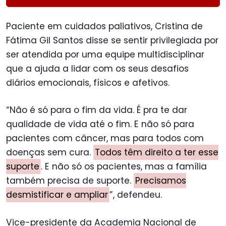
Paciente em cuidados paliativos, Cristina de
Fátima Gil Santos disse se sentir privilegiada por
ser atendida por uma equipe multidisciplinar
que a ajuda a lidar com os seus desafios
diários emocionais, físicos e afetivos.
“Não é só para o fim da vida. É pra te dar
qualidade de vida até o fim. E não só para
pacientes com câncer, mas para todos com
doenças sem cura.
Todos têm direito a ter esse
suporte
. E não só os pacientes, mas a família
também precisa de suporte.
Precisamos
desmistificar e ampliar
”, defendeu.
Vice-presidente da Academia Nacional de