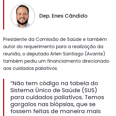
Dep. Enes Cândido
Presidente da Comissão de Saúde e também
autor do requerimento para a realização da
reunião, o deputado Arlen Santiago (Avante)
também pediu um financiamento direcionado
aos cuidados paliativos.
“Não tem código na tabela do
Sistema Único de Saúde (SUS)
para cuidados paliativos. Temos
gargalos nas biópsias, que se
fossem feitas de maneira mais