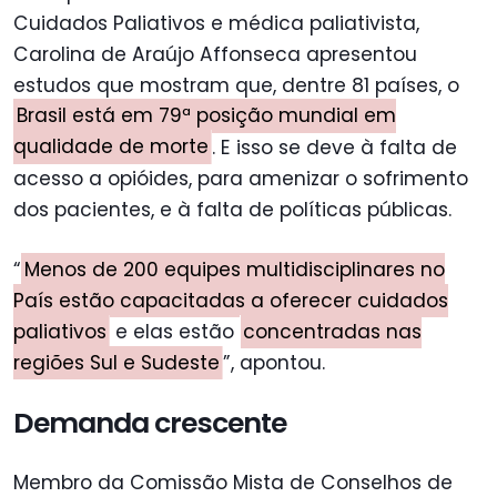
Cuidados Paliativos e médica paliativista,
Carolina de Araújo Affonseca apresentou
estudos que mostram que, dentre 81 países, o
Brasil está em 79ª posição mundial em
qualidade de morte
. E isso se deve à falta de
acesso a opióides, para amenizar o sofrimento
dos pacientes, e à falta de políticas públicas.
“
Menos de 200 equipes multidisciplinares no
País estão capacitadas a oferecer cuidados
paliativos
e elas estão
concentradas nas
regiões Sul e Sudeste
”, apontou.
Demanda crescente
Membro da Comissão Mista de Conselhos de