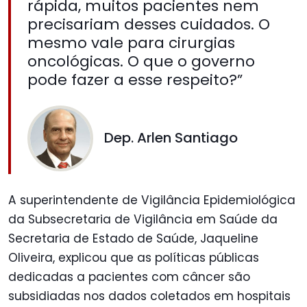
rápida, muitos pacientes nem
precisariam desses cuidados. O
mesmo vale para cirurgias
oncológicas. O que o governo
pode fazer a esse respeito?”
Dep. Arlen Santiago
A superintendente de Vigilância Epidemiológica
da Subsecretaria de Vigilância em Saúde da
Secretaria de Estado de Saúde, Jaqueline
Oliveira, explicou que as políticas públicas
dedicadas a pacientes com câncer são
subsidiadas nos dados coletados em hospitais