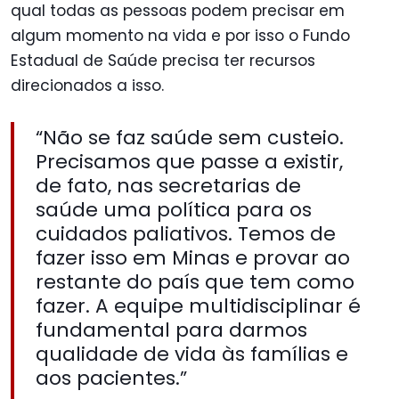
qual todas as pessoas podem precisar em
algum momento na vida e por isso o Fundo
Estadual de Saúde precisa ter recursos
direcionados a isso.
“Não se faz saúde sem custeio.
Precisamos que passe a existir,
de fato, nas secretarias de
saúde uma política para os
cuidados paliativos. Temos de
fazer isso em Minas e provar ao
restante do país que tem como
fazer. A equipe multidisciplinar é
fundamental para darmos
qualidade de vida às famílias e
aos pacientes.”