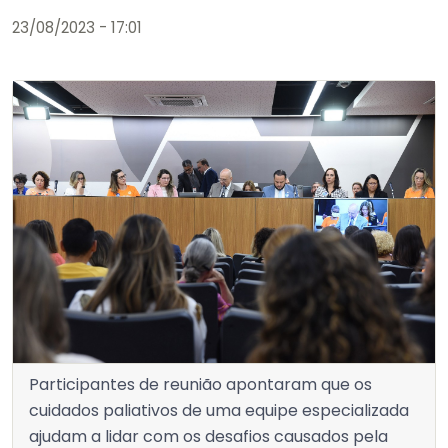
23/08/2023 - 17:01
Participantes de reunião apontaram que os
cuidados paliativos de uma equipe especializada
ajudam a lidar com os desafios causados pela