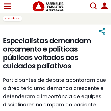
Notícias
Especialistas demandam
orçamento e políticas
públicas voltados aos
cuidados paliativos
Participantes de debate apontaram que
a área teria uma demanda crescente e
defenderam a importância de equipes
disciplinares no amparo ao paciente.