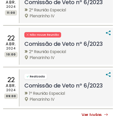
Comissão de Veto nº 6/2023
ABR.
2024
2ª Reunião Especial
11:00
Plenarinho IV
Não Houve Reunião
22
Comissão de Veto nº 6/2023
ABR.
2024
2ª Reunião Especial
10:00
Plenarinho IV
Realizada
22
Comissão de Veto nº 6/2023
ABR.
2024
1ª Reunião Especial
09:00
Plenarinho IV
Ver todas