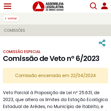
Voltar
COMISSÕES
COMISSÃO ESPECIAL
Comissão de Veto nº 6/2023
Comissão encerrada em 22/04/2024
Veto Parcial à Proposição de Lei nº 25.631, de
2023, que altera os limites da Estação Ecológica
Estadual de Arêdes, no Município de Itabirito, e