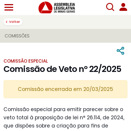
Voltar
COMISSÕES
COMISSÃO ESPECIAL
Comissão de Veto nº 22/2025
Comissão encerrada em 20/03/2025
Comissão especial para emitir parecer sobre o
veto total à proposição de lei n° 26.114, de 2024,
que dispões sobre a criação para fins de