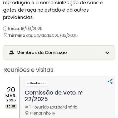
reprodução e a comercialização de cães e
gatos de raça no estado e dá outras
providências.
Início
: 18/03/2025
Término
das atividades: 20/03/2025
Membros da Comissão
Reuniões e visitas
Realizada
20
Comissão de Veto nº
MAR.
22/2025
2025
1ª Reunião Extraordinária
10:15
Plenarinho IV