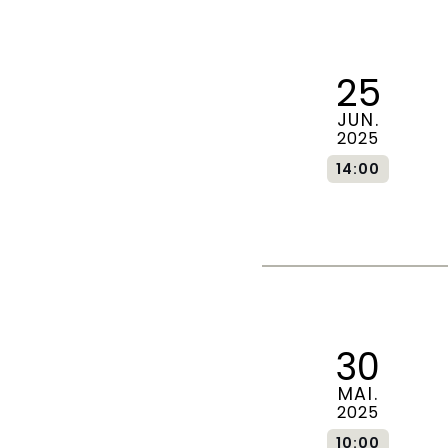
25
JUN.
2025
14:00
30
MAI.
2025
10:00