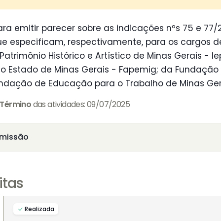
ra emitir parecer sobre as indicações nºs 75 e 77/
e especificam, respectivamente, para os cargos d
 Patrimônio Histórico e Artístico de Minas Gerais -
o Estado de Minas Gerais - Fapemig; da Fundação 
undação de Educação para o Trabalho de Minas Ger
Término
das atividades: 09/07/2025
missão
itas
Realizada