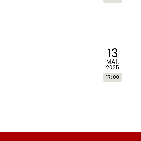
13
MAI.
2025
17:00