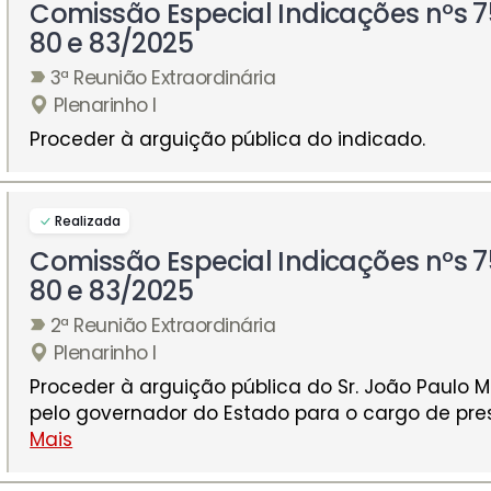
Comissão Especial Indicações nºs 7
80 e 83/2025
3ª Reunião Extraordinária
Plenarinho I
Proceder à arguição pública do indicado.
Realizada
Comissão Especial Indicações nºs 7
80 e 83/2025
2ª Reunião Extraordinária
Plenarinho I
Proceder à arguição pública do Sr. João Paulo M
pelo governador do Estado para o cargo de pr
Mais