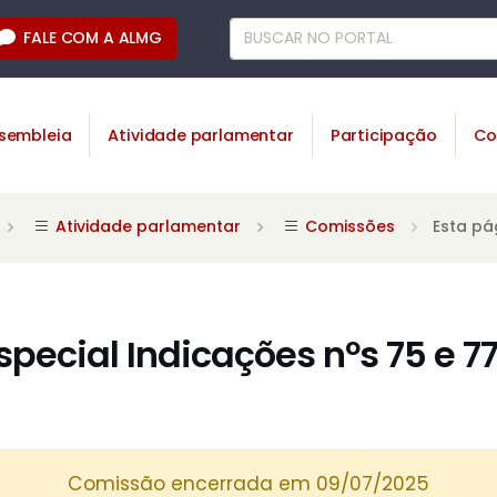
FALE COM A ALMG
sembleia
Atividade parlamentar
Participação
Co
Atividade parlamentar
Comissões
Esta pá
pecial Indicações nºs 75 e 77
Comissão encerrada em 09/07/2025