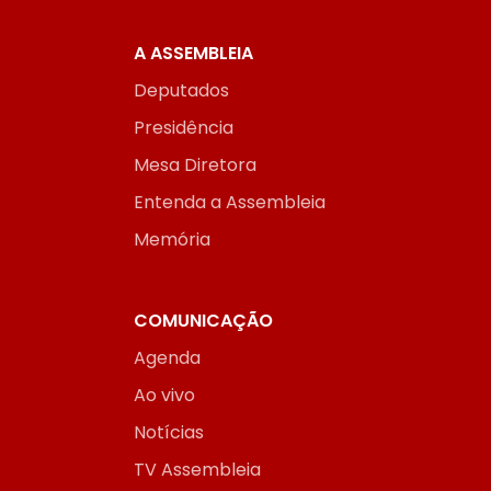
A ASSEMBLEIA
Deputados
Presidência
Mesa Diretora
Entenda a Assembleia
Memória
COMUNICAÇÃO
Agenda
Ao vivo
Notícias
TV Assembleia