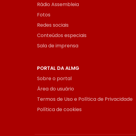
Rádio Assembleia
Fotos
Redes sociais
Conteúdos especiais
Sala de imprensa
PORTAL DA ALMG
Sobre o portal
Área do usuário
Termos de Uso e Política de Privacidade
Política de cookies