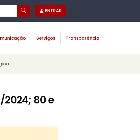
ENTRAR
municação
Serviços
Transparência
gina
/2024; 80 e