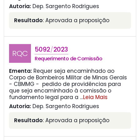
Autoria:
Dep. Sargento Rodrigues
Resultado
: Aprovada a proposição
5092
2023
/
RQC
Requerimento de Comissão
Ementa:
Requer seja encaminhado ao
Corpo de Bombeiros Militar de Minas Gerais
- CBMMG - pedido de providências para
que seja encaminhado à comissão o
fundamento legal para a
…
Leia Mais
Autoria:
Dep. Sargento Rodrigues
Resultado
: Aprovada a proposição