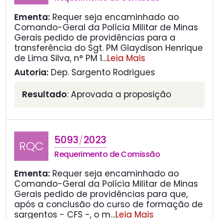
Ementa:
Requer seja encaminhado ao
Comando-Geral da Polícia Militar de Minas
Gerais pedido de providências para a
transferência do Sgt. PM Glaydison Henrique
de Lima Silva, n° PM 1
…
Leia Mais
Autoria:
Dep. Sargento Rodrigues
Resultado
: Aprovada a proposição
5093
2023
/
RQC
Requerimento de Comissão
Ementa:
Requer seja encaminhado ao
Comando-Geral da Polícia Militar de Minas
Gerais pedido de providências para que,
após a conclusão do curso de formação de
sargentos - CFS -, o m
…
Leia Mais