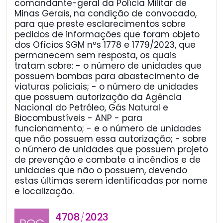
comandante-geral da Polícia Militar de
Minas Gerais, na condição de convocado,
para que preste esclarecimentos sobre
pedidos de informações que foram objeto
dos Ofícios SGM nºs 1778 e 1779/2023, que
permanecem sem resposta, os quais
tratam sobre: - o número de unidades que
possuem bombas para abastecimento de
viaturas policiais; - o número de unidades
que possuem autorização da Agência
Nacional do Petróleo, Gás Natural e
Biocombustíveis - ANP - para
funcionamento; - e o número de unidades
que não possuem essa autorização; - sobre
o número de unidades que possuem projeto
de prevenção e combate a incêndios e de
unidades que não o possuem, devendo
estas últimas serem identificadas por nome
e localização.
4708
2023
/