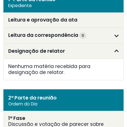
Expediente
Leitura e aprovação da ata
Leitura da correspondência
11
Designação de relator
Nenhuma matéria recebida para
designação de relator.
2ª Parte da reunião
Ordem do Dia
1ª Fase
Discussão e votação de parecer sobre