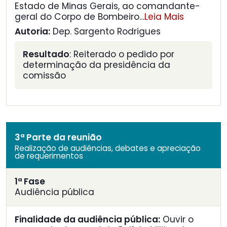
Estado de Minas Gerais, ao comandante-
geral do Corpo de Bombeiro
…
Leia Mais
Autoria:
Dep. Sargento Rodrigues
Resultado
: Reiterado o pedido por
determinação da presidência da
comissão
3ª Parte da reunião
Realização de audiências, debates e apreciação
de requerimentos
1ª Fase
Audiência pública
Finalidade da audiência pública:
Ouvir o