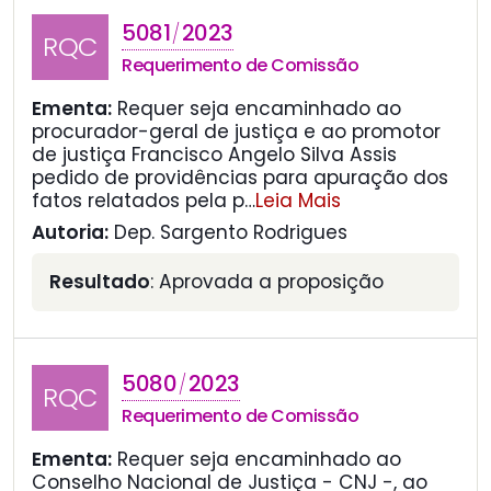
5081
2023
/
RQC
Requerimento de Comissão
Ementa:
Requer seja encaminhado ao
procurador-geral de justiça e ao promotor
de justiça Francisco Angelo Silva Assis
pedido de providências para apuração dos
fatos relatados pela p
…
Leia Mais
Autoria:
Dep. Sargento Rodrigues
Resultado
: Aprovada a proposição
5080
2023
/
RQC
Requerimento de Comissão
Ementa:
Requer seja encaminhado ao
Conselho Nacional de Justiça - CNJ -, ao