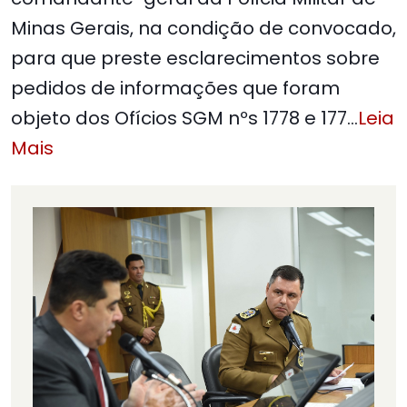
Minas Gerais, na condição de convocado,
para que preste esclarecimentos sobre
pedidos de informações que foram
objeto dos Ofícios SGM nºs 1778 e 177
…
Leia
Mais