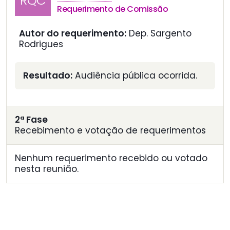
RQC
Requerimento de Comissão
Autor do requerimento:
Dep. Sargento
Rodrigues
Resultado:
Audiência pública ocorrida.
2ª Fase
Recebimento e votação de requerimentos
Nenhum requerimento recebido ou votado
nesta reunião.