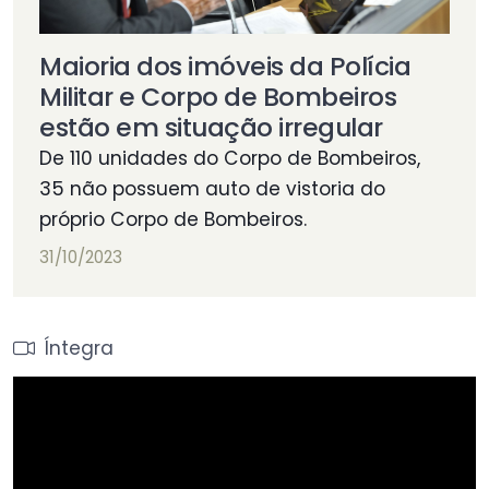
Maioria dos imóveis da Polícia
Militar e Corpo de Bombeiros
estão em situação irregular
De 110 unidades do Corpo de Bombeiros,
35 não possuem auto de vistoria do
próprio Corpo de Bombeiros.
31/10/2023
Íntegra