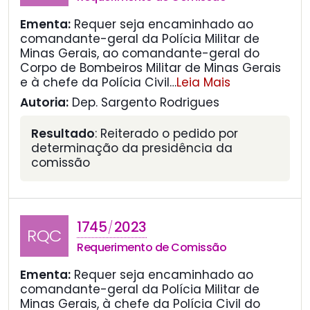
Ementa:
Requer seja encaminhado ao
comandante-geral da Polícia Militar de
Minas Gerais, ao comandante-geral do
Corpo de Bombeiros Militar de Minas Gerais
e à chefe da Polícia Civil
…
Leia Mais
Autoria:
Dep. Sargento Rodrigues
Resultado
: Reiterado o pedido por
determinação da presidência da
comissão
1745
2023
/
RQC
Requerimento de Comissão
Ementa:
Requer seja encaminhado ao
comandante-geral da Polícia Militar de
Minas Gerais, à chefe da Polícia Civil do