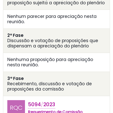
proposição sujeita a apreciação do plenário
Nenhum parecer para apreciação nesta
reunião.
2ª Fase
Discussão e votação de proposições que
dispensam a apreciação do plenário
Nenhuma proposição para apreciação
nesta reunião.
3ª Fase
Recebimento, discussão e votação de
proposições da comissão
5094
2023
/
RQC
Requerimento de Comissão