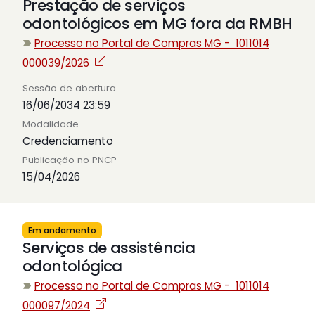
Prestação de serviços
odontológicos em MG fora da RMBH
Processo no Portal de Compras MG - 1011014
000039/2026
Sessão de abertura
16/06/2034 23:59
Modalidade
Credenciamento
Publicação no PNCP
15/04/2026
Em andamento
Serviços de assistência
odontológica
Processo no Portal de Compras MG - 1011014
000097/2024