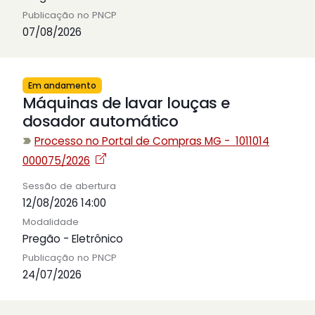
Publicação no PNCP
07/08/2026
Em andamento
Máquinas de lavar louças e
dosador automático
Processo no Portal de Compras MG - 1011014
000075/2026
Sessão de abertura
12/08/2026 14:00
Modalidade
Pregão - Eletrônico
Publicação no PNCP
24/07/2026