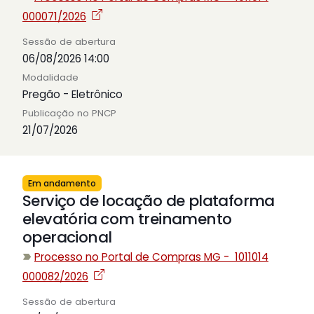
000071/2026
Sessão de abertura
06/08/2026 14:00
Modalidade
Pregão - Eletrônico
Publicação no PNCP
21/07/2026
Em andamento
Serviço de locação de plataforma
elevatória com treinamento
operacional
Processo no Portal de Compras MG - 1011014
000082/2026
Sessão de abertura