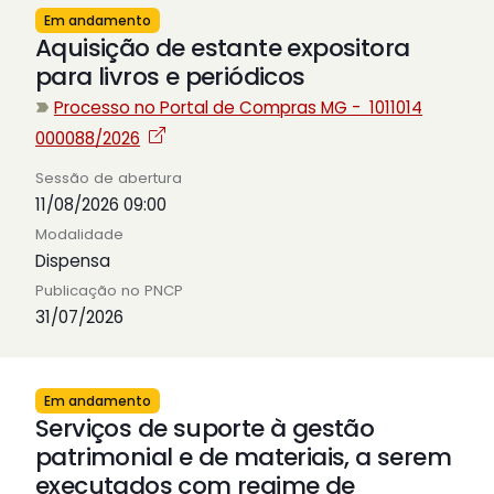
Em andamento
Aquisição de estante expositora
para livros e periódicos
Processo no Portal de Compras MG - 1011014
000088/2026
Sessão de abertura
11/08/2026 09:00
Modalidade
Dispensa
Publicação no PNCP
31/07/2026
Em andamento
Serviços de suporte à gestão
patrimonial e de materiais, a serem
executados com regime de