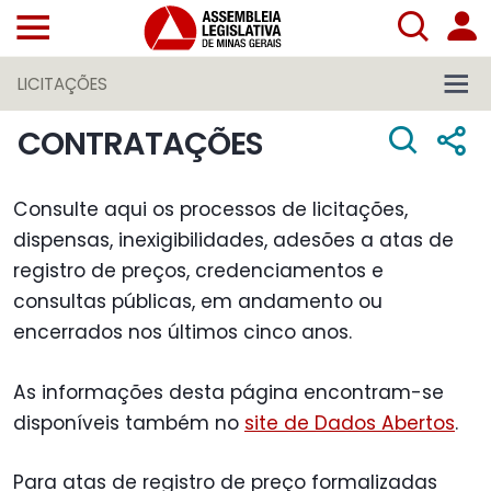
LICITAÇÕES
CONTRATAÇÕES
Consulte aqui os processos de licitações,
dispensas, inexigibilidades, adesões a atas de
registro de preços, credenciamentos e
consultas públicas, em andamento ou
encerrados nos últimos cinco anos.
As informações desta página encontram-se
disponíveis também no
site de Dados Abertos
.
Para atas de registro de preço formalizadas