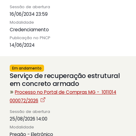
Sessão de abertura
16/06/2034 23:59
Modalidade
Credenciamento
Publicação no PNCP
14/06/2024
Em andamento
Serviço de recuperação estrutural
em concreto armado
Processo no Portal de Compras MG - 1011014
000072/2026
Sessão de abertura
25/08/2026 14:00
Modalidade
Pregão - Eletrônico