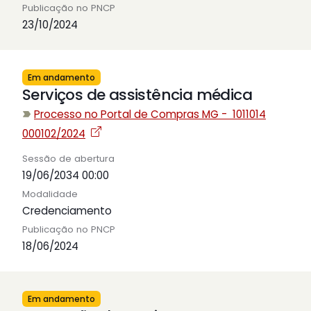
Publicação no PNCP
23/10/2024
Em andamento
Serviços de assistência médica
Processo no Portal de Compras MG - 1011014
000102/2024
Sessão de abertura
19/06/2034 00:00
Modalidade
Credenciamento
Publicação no PNCP
18/06/2024
Em andamento