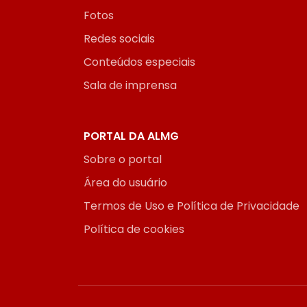
Fotos
Redes sociais
Conteúdos especiais
Sala de imprensa
PORTAL DA ALMG
Sobre o portal
Área do usuário
Termos de Uso e Política de Privacidade
Política de cookies