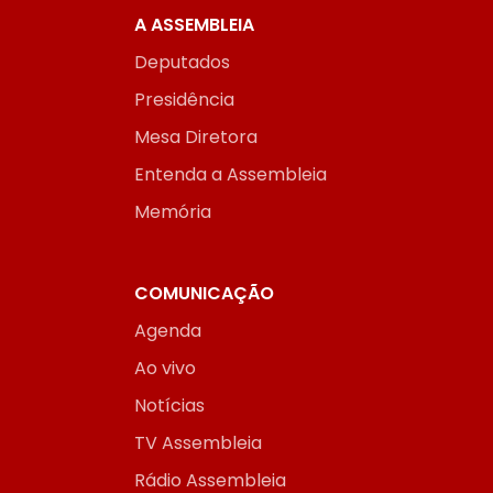
A ASSEMBLEIA
Deputados
Presidência
Mesa Diretora
Entenda a Assembleia
Memória
COMUNICAÇÃO
Agenda
Ao vivo
Notícias
TV Assembleia
Rádio Assembleia