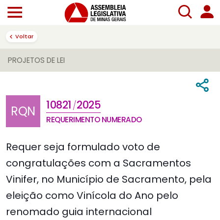
Voltar
PROJETOS DE LEI
10821
2025
/
RQN
REQUERIMENTO NUMERADO
Requer seja formulado voto de
congratulações com a Sacramentos
Vinifer, no Município de Sacramento, pela
eleição como Vinícola do Ano pelo
renomado guia internacional