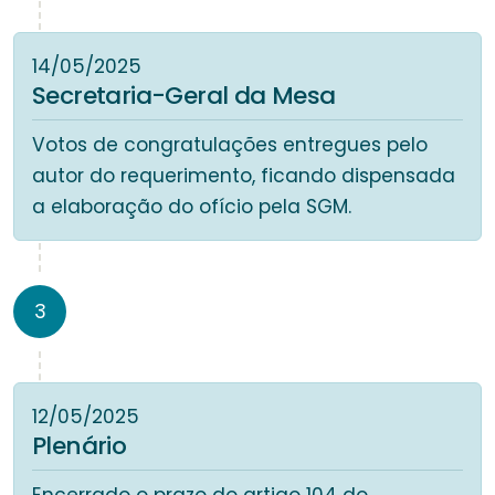
14/05/2025
Secretaria-Geral da Mesa
Votos de congratulações entregues pelo
autor do requerimento, ficando dispensada
a elaboração do ofício pela SGM.
3
12/05/2025
Plenário