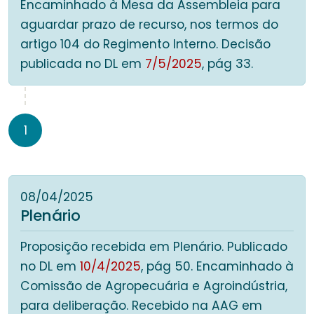
Encaminhado à Mesa da Assembleia para
aguardar prazo de recurso, nos termos do
artigo 104 do Regimento Interno. Decisão
publicada no DL em
7/5/2025
, pág 33.
1
08/04/2025
Plenário
Proposição recebida em Plenário. Publicado
no DL em
10/4/2025
, pág 50. Encaminhado à
Comissão de Agropecuária e Agroindústria,
para deliberação. Recebido na AAG em