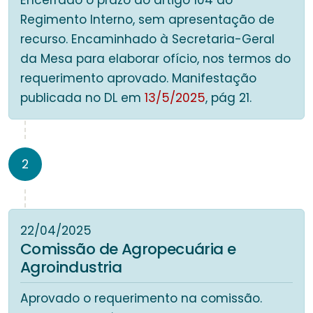
Encerrado o prazo do artigo 104 do
Regimento Interno, sem apresentação de
recurso. Encaminhado à Secretaria-Geral
da Mesa para elaborar ofício, nos termos do
requerimento aprovado. Manifestação
publicada no DL em
13/5/2025
, pág 21.
2
22/04/2025
Comissão de Agropecuária e
Agroindustria
Aprovado o requerimento na comissão.