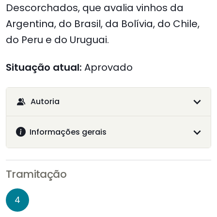
Descorchados, que avalia vinhos da
Argentina, do Brasil, da Bolívia, do Chile,
do Peru e do Uruguai.
Situação atual:
Aprovado
Autoria
Informações gerais
Tramitação
4