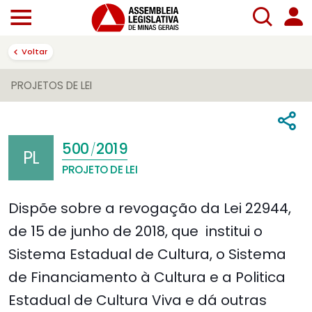
Voltar
PROJETOS DE LEI
500
2019
/
PL
PROJETO DE LEI
Dispõe sobre a revogação da Lei 22944,
de 15 de junho de 2018, que institui o
Sistema Estadual de Cultura, o Sistema
de Financiamento à Cultura e a Politica
Estadual de Cultura Viva e dá outras