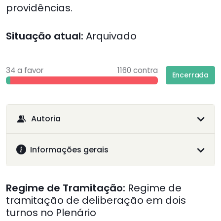
providências.
Situação atual:
Arquivado
34 a favor
1160 contra
Encerrada
Autoria
Informações gerais
Regime de Tramitação:
Regime de
tramitação de deliberação em dois
turnos no Plenário