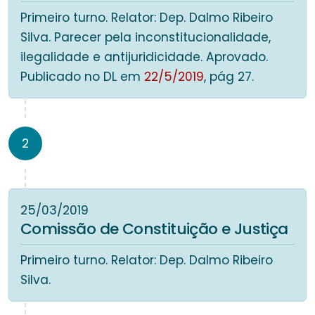
Primeiro turno. Relator: Dep. Dalmo Ribeiro
Silva. Parecer pela inconstitucionalidade,
ilegalidade e antijuridicidade. Aprovado.
Publicado no DL em
22/5/2019
, pág 27.
2
25/03/2019
Comissão de Constituição e Justiça
Primeiro turno. Relator: Dep. Dalmo Ribeiro
Silva.