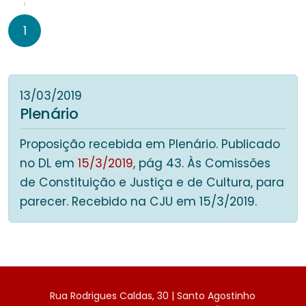
1
13/03/2019
Plenário
Proposição recebida em Plenário. Publicado
no DL em
15/3/2019
, pág 43. Às Comissões
de Constituição e Justiça e de Cultura, para
parecer. Recebido na CJU em 15/3/2019.
Rua Rodrigues Caldas, 30 | Santo Agostinho