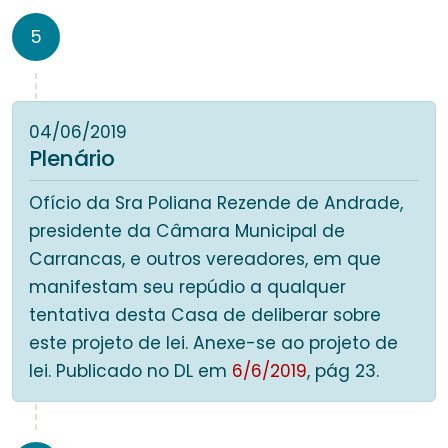
5
04/06/2019
Plenário
Ofício da Sra Poliana Rezende de Andrade,
presidente da Câmara Municipal de
Carrancas, e outros vereadores, em que
manifestam seu repúdio a qualquer
tentativa desta Casa de deliberar sobre
este projeto de lei. Anexe-se ao projeto de
lei. Publicado no DL em
6/6/2019
, pág 23.