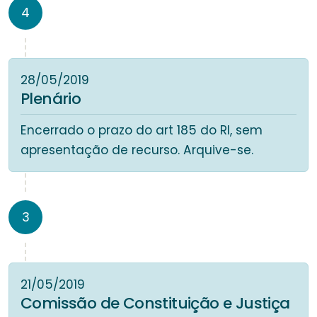
4
28/05/2019
Plenário
Encerrado o prazo do art 185 do RI, sem
apresentação de recurso. Arquive-se.
3
21/05/2019
Comissão de Constituição e Justiça