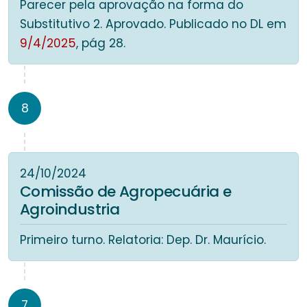
Parecer pela aprovação na forma do
Substitutivo 2. Aprovado. Publicado no DL em
9/4/2025
, pág 28.
8
24/10/2024
Comissão de Agropecuária e
Agroindustria
Primeiro turno. Relatoria: Dep. Dr. Maurício.
7