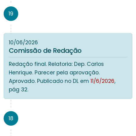
19
10/06/2026
Comissão de Redação
Redação final. Relatoria: Dep. Carlos
Henrique. Parecer pela aprovação.
Aprovado. Publicado no DL em
11/6/2026
,
pág 32.
18