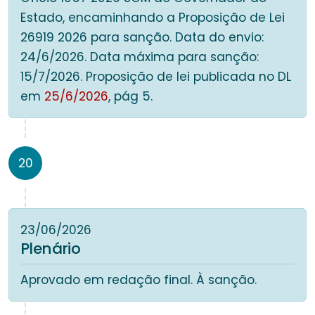
Estado, encaminhando a Proposição de Lei
26919 2026 para sanção. Data do envio:
24/6/2026. Data máxima para sanção:
15/7/2026. Proposição de lei publicada no DL
em
25/6/2026
, pág 5.
20
23/06/2026
Plenário
Aprovado em redação final. À sanção.