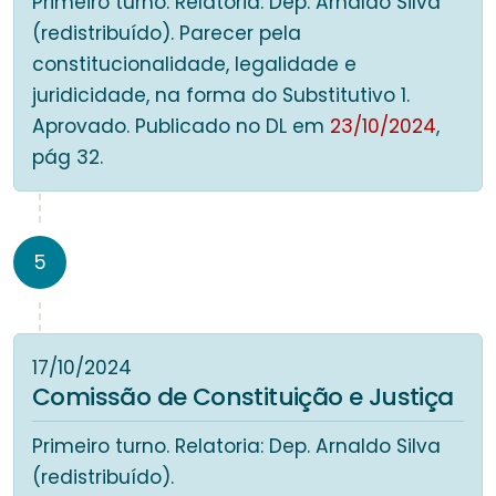
Primeiro turno. Relatoria: Dep. Arnaldo Silva
(redistribuído). Parecer pela
constitucionalidade, legalidade e
juridicidade, na forma do Substitutivo 1.
Aprovado. Publicado no DL em
23/10/2024
,
pág 32.
5
17/10/2024
Comissão de Constituição e Justiça
Primeiro turno. Relatoria: Dep. Arnaldo Silva
(redistribuído).