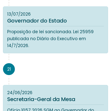
13/07/2026
Governador do Estado
Proposição de lei sancionada. Lei 25959
publicada no Diário do Executivo em
14/7/2026.
21
24/06/2026
Secretaria-Geral da Mesa
Ofício 1057 2026 SGM ao Governador do