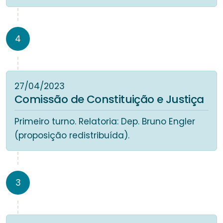
4
27/04/2023
Comissão de Constituição e Justiça
Primeiro turno. Relatoria: Dep. Bruno Engler
(proposição redistribuída).
3