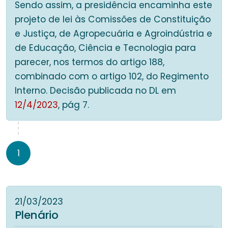
Sendo assim, a presidência encaminha este
projeto de lei às Comissões de Constituição
e Justiça, de Agropecuária e Agroindústria e
de Educação, Ciência e Tecnologia para
parecer, nos termos do artigo 188,
combinado com o artigo 102, do Regimento
Interno. Decisão publicada no DL em
12/4/2023
, pág 7.
1
21/03/2023
Plenário