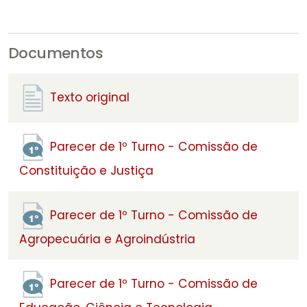
Documentos
Texto original
Parecer de 1º Turno - Comissão de
Constituição e Justiça
Parecer de 1º Turno - Comissão de
Agropecuária e Agroindústria
Parecer de 1º Turno - Comissão de