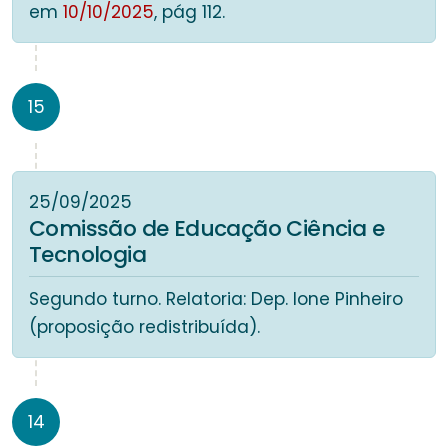
em
10/10/2025
, pág 112.
15
25/09/2025
Comissão de Educação Ciência e
Tecnologia
Segundo turno. Relatoria: Dep. Ione Pinheiro
(proposição redistribuída).
14