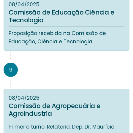
08/04/2025
Comissão de Educação Ciência e
Tecnologia
Proposição recebida na Comissão de
Educação, Ciência e Tecnologia.
9
08/04/2025
Comissão de Agropecuária e
Agroindustria
Primeiro turno. Relatoria: Dep. Dr. Maurício.