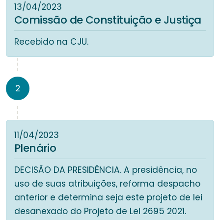
13/04/2023
Comissão de Constituição e Justiça
Recebido na CJU.
2
11/04/2023
Plenário
DECISÃO DA PRESIDÊNCIA. A presidência, no
uso de suas atribuições, reforma despacho
anterior e determina seja este projeto de lei
desanexado do Projeto de Lei 2695 2021.