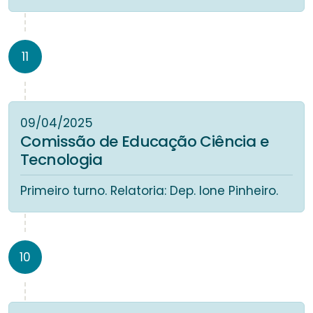
11
09/04/2025
Comissão de Educação Ciência e
Tecnologia
Primeiro turno. Relatoria: Dep. Ione Pinheiro.
10