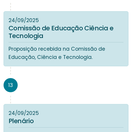
24/09/2025
Comissão de Educação Ciência e
Tecnologia
Proposição recebida na Comissão de
Educação, Ciência e Tecnologia.
13
24/09/2025
Plenário