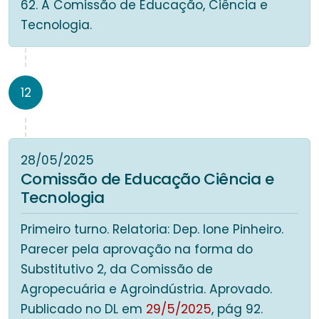
62. À Comissão de Educação, Ciência e
Tecnologia.
12
28/05/2025
Comissão de Educação Ciência e
Tecnologia
Primeiro turno. Relatoria: Dep. Ione Pinheiro.
Parecer pela aprovação na forma do
Substitutivo 2, da Comissão de
Agropecuária e Agroindústria. Aprovado.
Publicado no DL em
29/5/2025
, pág 92.