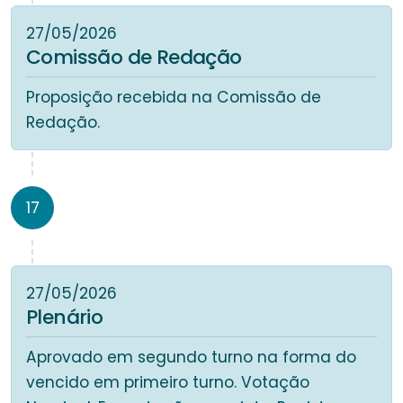
27/05/2026
Comissão de Redação
Proposição recebida na Comissão de
Redação.
17
27/05/2026
Plenário
Aprovado em segundo turno na forma do
vencido em primeiro turno. Votação