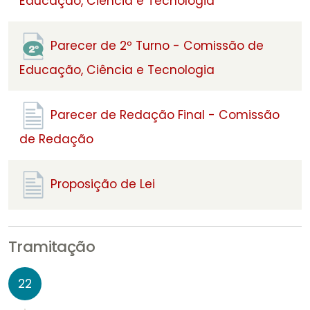
Educação, Ciência e Tecnologia
Parecer de 2º Turno - Comissão de
Educação, Ciência e Tecnologia
Parecer de Redação Final - Comissão
de Redação
Proposição de Lei
Tramitação
22