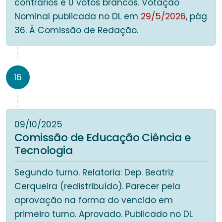
contrários e 0 votos brancos. Votação
Nominal publicada no DL em
29/5/2026
, pág
36. À Comissão de Redação.
16
09/10/2025
Comissão de Educação Ciência e
Tecnologia
Segundo turno. Relatoria: Dep. Beatriz
Cerqueira (redistribuído). Parecer pela
aprovação na forma do vencido em
primeiro turno. Aprovado. Publicado no DL