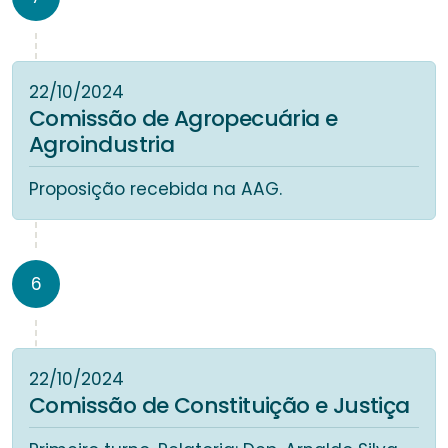
22/10/2024
Comissão de Agropecuária e
Agroindustria
Proposição recebida na AAG.
6
22/10/2024
Comissão de Constituição e Justiça