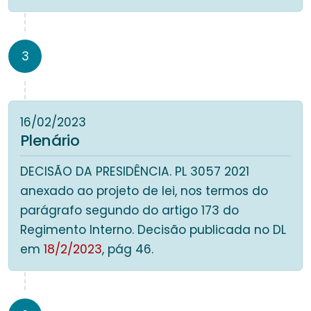
3
16/02/2023
Plenário
DECISÃO DA PRESIDÊNCIA. PL 3057 2021
anexado ao projeto de lei, nos termos do
parágrafo segundo do artigo 173 do
Regimento Interno. Decisão publicada no DL
em
18/2/2023
, pág 46.