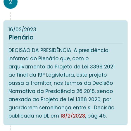
2
16/02/2023
Plenário
DECISÃO DA PRESIDÊNCIA. A presidência
informa ao Plenário que, com o
arquivamento do Projeto de Lei 3399 2021
ao final da 19ª Legislatura, este projeto
passa a tramitar, nos termos da Decisão
Normativa da Presidência 26 2018, sendo
anexado ao Projeto de Lei 1388 2020, por
guardarem semelhança entre si. Decisão
publicada no DL em
18/2/2023
, pág 46.