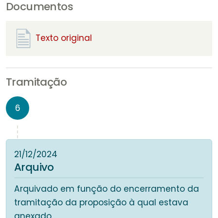
Documentos
Texto original
Tramitação
6
21/12/2024
Arquivo
Arquivado em função do encerramento da
tramitação da proposição à qual estava
anexado.