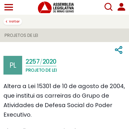
Voltar
PROJETOS DE LEI
2257
2020
/
PL
PROJETO DE LEI
Altera a Lei 15301 de 10 de agosto de 2004,
que institui as carreiras do Grupo de
Atividades de Defesa Social do Poder
Executivo.