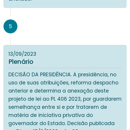
5
13/09/2023
Plenário
DECISÃO DA PRESIDÊNCIA. A presidência, no
uso de suas atribuições, reforma despacho
anterior e determina a anexação deste
projeto de lei ao PL 406 2023, por guardarem
semelhança entre si e por tratarem de
matéria de iniciativa privativa do
governador do Estado. Decisão publicada