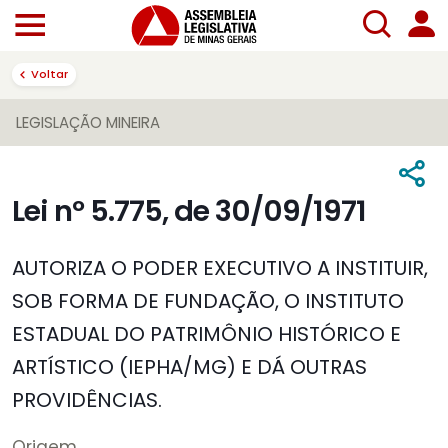
Voltar
LEGISLAÇÃO MINEIRA
Lei nº 5.775, de 30/09/1971
AUTORIZA O PODER EXECUTIVO A INSTITUIR,
SOB FORMA DE FUNDAÇÃO, O INSTITUTO
ESTADUAL DO PATRIMÔNIO HISTÓRICO E
ARTÍSTICO (IEPHA/MG) E DÁ OUTRAS
PROVIDÊNCIAS.
Origem