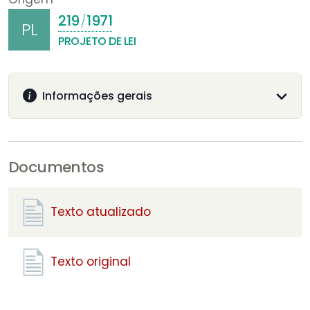
219
1971
/
PL
PROJETO DE LEI
Informações gerais
Documentos
Texto atualizado
Texto original