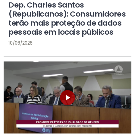
Dep. Charles Santos
(Republicanos): Consumidores
terão mais proteção de dados
pessoais em locais públicos
10/06/2026