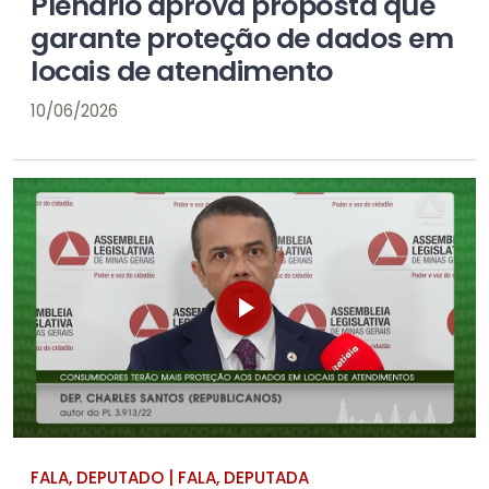
Plenário aprova proposta que
garante proteção de dados em
locais de atendimento
10/06/2026
FALA, DEPUTADO | FALA, DEPUTADA