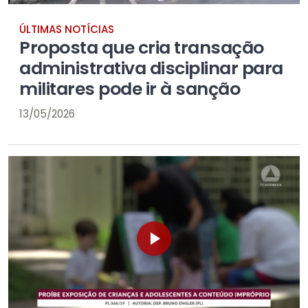
ÚLTIMAS NOTÍCIAS
Proposta que cria transação
administrativa disciplinar para
militares pode ir à sanção
13/05/2026