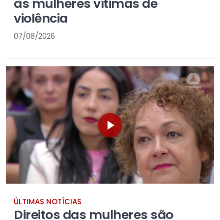
às mulheres vítimas de
violência
07/08/2026
ÚLTIMAS NOTÍCIAS
Direitos das mulheres são