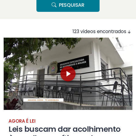
PESQUISAR
123 vídeos encontrados
AGORA É LEI
Leis buscam dar acolhimento