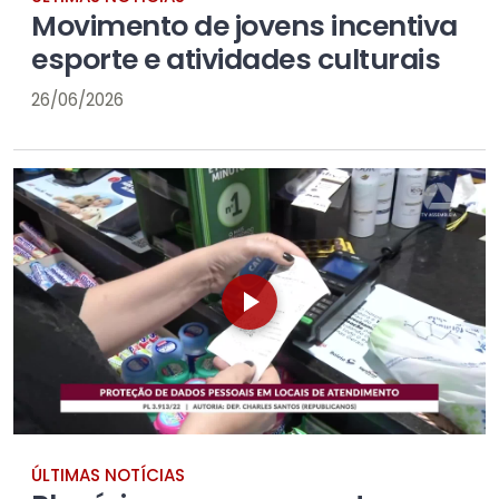
Movimento de jovens incentiva
esporte e atividades culturais
26/06/2026
ÚLTIMAS NOTÍCIAS