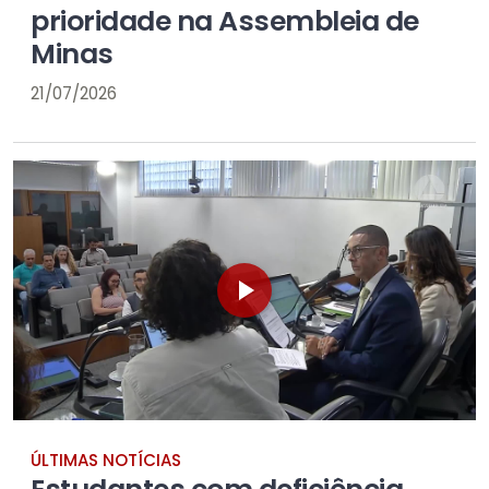
prioridade na Assembleia de
Minas
21/07/2026
ÚLTIMAS NOTÍCIAS