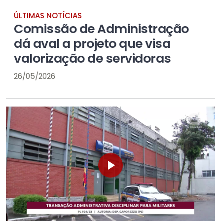
ÚLTIMAS NOTÍCIAS
Comissão de Administração
dá aval a projeto que visa
valorização de servidoras
26/05/2026