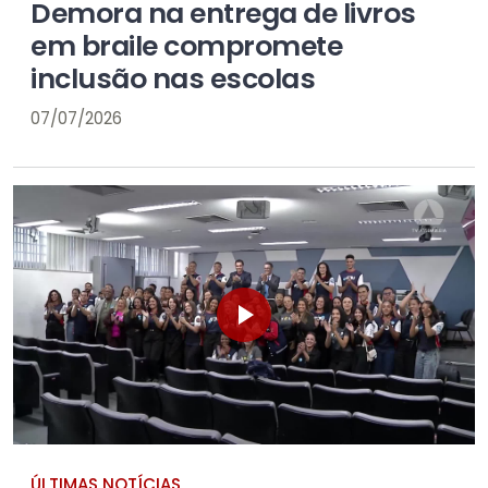
Demora na entrega de livros
em braile compromete
inclusão nas escolas
07/07/2026
ÚLTIMAS NOTÍCIAS