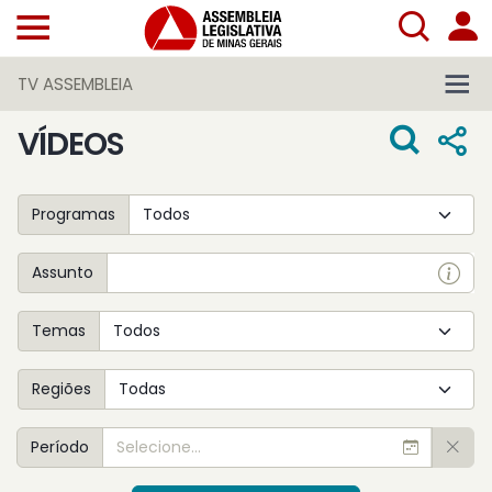
TV ASSEMBLEIA
VÍDEOS
Programas
Assunto
Temas
Regiões
Período