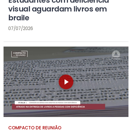
Estudantes com deficiência
visual aguardam livros em
braile
07/07/2026
COMPACTO DE REUNIÃO