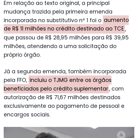
Em relação ao texto original, a principal
mudança trazida pela primeira emenda
incorporada no substitutivo nº 1 foi o
aumento
de R$ 11 milhões no crédito destinado ao TCE
,
que passou de R$ 28,95 milhões para R$ 39,95
milhões, atendendo a uma solicitação do
próprio órgão.
Já a segunda emenda, também incorporada
pela FFO,
incluiu o TJMG entre os órgãos
beneficiados pelo crédito suplementar
, com
autorização de R$ 71,67 milhões destinados
exclusivamente ao pagamento de pessoal e
encargos sociais.