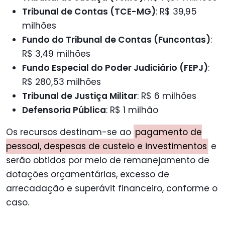
Tribunal de Contas (TCE-MG)
: R$ 39,95
milhões
Fundo do Tribunal de Contas (Funcontas)
:
R$ 3,49 milhões
Fundo Especial do Poder Judiciário (FEPJ)
:
R$ 280,53 milhões
Tribunal de Justiça Militar
: R$ 6 milhões
Defensoria Pública
: R$ 1 milhão
Os recursos destinam-se ao
pagamento de
pessoal, despesas de custeio e investimentos
e
serão obtidos por meio de remanejamento de
dotações orçamentárias, excesso de
arrecadação e superávit financeiro, conforme o
caso.