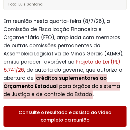
Foto: Luiz Santana
Em reunião nesta quarta-feira (8/7/26), a
Comissão de Fiscalização Financeira e
Orçamentária (FFO), ampliada com membros
de outras comissões permanentes da
Assembleia Legislativa de Minas Gerais (ALMG),
emitiu parecer favorável ao
Projeto de Lei (PL)
5.741/26
, de autoria do governo, que autoriza a
abertura de
créditos suplementares ao
Orçamento Estadual
para órgãos do sistema
de Justiça e de controle do Estado
.
Consulte o resultado e assista ao vídeo
completo da reunião