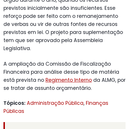
previstos inicialmente são insuficientes. Esse
reforço pode ser feito com o remanejamento
de verbas ou vir de outras fontes de recursos
previstas em lei. O projeto para suplementação
tem que ser aprovado pela Assembleia
Legislativa.
A ampliação da Comissão de Fiscalização
Financeira para análise desse tipo de matéria
está prevista no
Regimento Interno
da ALMG, por
se tratar de assunto orçamentário.
Tópicos:
Administração Pública
,
Finanças
Públicas