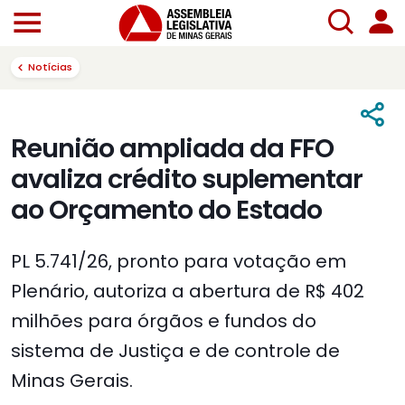
Notícias
Reunião ampliada da FFO
avaliza crédito suplementar
ao Orçamento do Estado
PL 5.741/26, pronto para votação em
Plenário, autoriza a abertura de R$ 402
milhões para órgãos e fundos do
sistema de Justiça e de controle de
Minas Gerais.