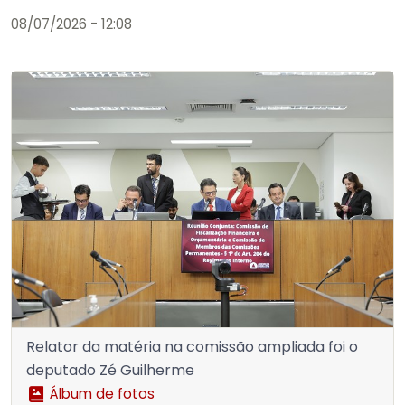
08/07/2026 - 12:08
Relator da matéria na comissão ampliada foi o
deputado Zé Guilherme
Álbum de fotos