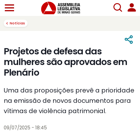
Notícias
Projetos de defesa das
mulheres são aprovados em
Plenário
Uma das proposições prevê a prioridade
na emissão de novos documentos para
vítimas de violência patrimonial.
09/07/2025 - 18:45