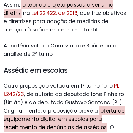
Assim,
o teor do projeto passou a ser uma
diretriz
na
Lei 22.422, de 2016
, que traz objetivos
e diretrizes para adoção de medidas de
atenção à saúde materna e infantil.
A matéria volta à Comissão de Saúde para
análise de 2º turno.
Assédio em escolas
Outra proposição votada em 1º turno foi o
PL
1.242/23
, de autoria da deputada Ione Pinheiro
(União) e do deputado Gustavo Santana (PL).
Originalmente, a proposição prevê a
oferta de
equipamento digital em escolas para
recebimento de denúncias de assédios
. O