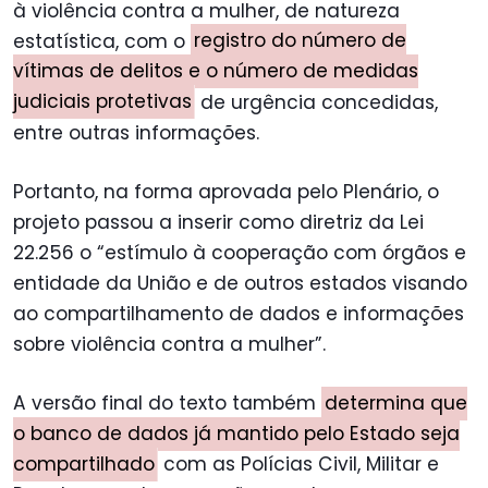
à violência contra a mulher, de natureza
estatística, com o
registro do número de
vítimas de delitos e o número de medidas
judiciais protetivas
de urgência concedidas,
entre outras informações.
Portanto, na forma aprovada pelo Plenário, o
projeto passou a inserir como diretriz da Lei
22.256 o “estímulo à cooperação com órgãos e
entidade da União e de outros estados visando
ao compartilhamento de dados e informações
sobre violência contra a mulher”.
A versão final do texto também
determina que
o banco de dados já mantido pelo Estado seja
compartilhado
com as Polícias Civil, Militar e