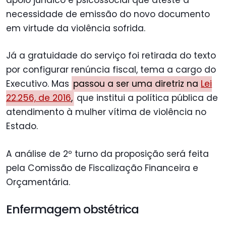
apoio jurídico e psicossocial que ateste a
necessidade de emissão do novo documento
em virtude da violência sofrida.
Já a gratuidade do serviço foi retirada do texto
por configurar renúncia fiscal, tema a cargo do
Executivo. Mas
passou a ser uma diretriz na
Lei
22.256, de 2016
,
que institui a política pública de
atendimento à mulher vítima de violência no
Estado.
A análise de 2º turno da proposição será feita
pela Comissão de Fiscalização Financeira e
Orçamentária.
Enfermagem obstétrica