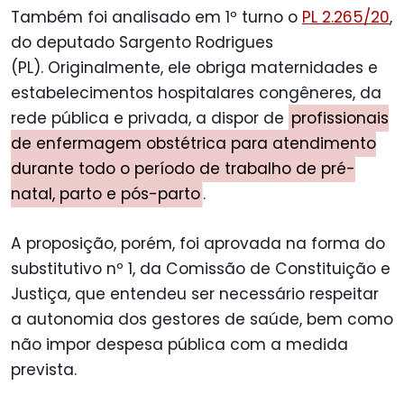
Também foi analisado em 1º turno o
PL 2.265/20
,
do deputado Sargento Rodrigues
(PL). Originalmente, ele obriga maternidades e
estabelecimentos hospitalares congêneres, da
rede pública e privada, a dispor de
profissionais
de enfermagem obstétrica para atendimento
durante todo o período de trabalho de pré-
natal, parto e pós-parto
.
A proposição, porém, foi aprovada na forma do
substitutivo nº 1, da Comissão de Constituição e
Justiça, que entendeu ser necessário respeitar
a autonomia dos gestores de saúde, bem como
não impor despesa pública com a medida
prevista.