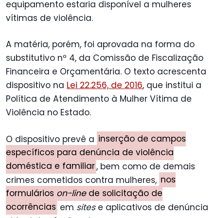
equipamento estaria disponível a mulheres
vítimas de violência.
A matéria, porém, foi aprovada na forma do
substitutivo nº 4, da Comissão de Fiscalização
Financeira e Orçamentária. O texto acrescenta
dispositivo na
Lei 22.256, de 2016
, que institui a
Política de Atendimento à Mulher Vítima de
Violência no Estado.
O dispositivo prevê a
inserção de campos
específicos para denúncia de violência
doméstica e familiar
, bem como de demais
crimes cometidos contra mulheres,
nos
formulários
on-line
de solicitação de
ocorrências
em
sites
e aplicativos de denúncia