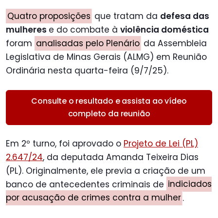
Quatro proposições
que tratam da
defesa das
mulheres
e do combate à
violência doméstica
foram
analisadas pelo Plenário
da Assembleia
Legislativa de Minas Gerais (ALMG) em Reunião
Ordinária nesta quarta-feira (9/7/25).
Consulte o resultado e assista ao vídeo
completo da reunião
Em 2º turno, foi aprovado o
Projeto de Lei (PL)
2.647/24
, da deputada Amanda Teixeira Dias
(PL). Originalmente, ele previa a criação de um
banco de antecedentes criminais de
indiciados
por acusação de crimes contra a mulher
.