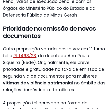
Penal, varas de execução penal e com os
órgãos do Ministério Público do Estado e da
Defensoria Pública de Minas Gerais.
Prioridade na emissão de novos
documentos
Outra proposição votada, dessa vez em 1º turno,
foi o
PL 1.463/23
, da deputada Ana Paula
Siqueira (Rede). Originalmente, ele prevê
prioridade e gratuidade na taxa de emissão de
segunda via de documentos para mulheres
vítimas de violência patrimonial
no âmbito das
relações domésticas e familiares.
A proposição foi aprovada na forma do