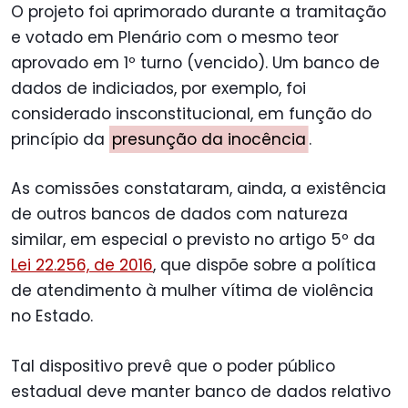
O projeto foi aprimorado durante a tramitação
e votado em Plenário com o mesmo teor
aprovado em 1º turno (vencido). Um banco de
dados de indiciados, por exemplo, foi
considerado insconstitucional, em função do
princípio da
presunção da inocência
.
As comissões constataram, ainda, a existência
de outros bancos de dados com natureza
similar, em especial o previsto no artigo 5º da
Lei 22.256, de 2016
, que dispõe sobre a política
de atendimento à mulher vítima de violência
no Estado.
Tal dispositivo prevê que o poder público
estadual deve manter banco de dados relativo