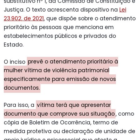
substitutivo nº 1, da Comissão de Constituição e
Justiça. O texto acrescenta dispositivo na
Lei
23.902, de 2021
, que dispõe sobre o atendimento
prioritário às pessoas que menciona em
estabelecimentos públicos e privados do
Estado.
O inciso
prevê o atendimento prioritário à
mulher vítima de violência patrimonial
especificamente para emissão de novos
documentos.
Para isso, a
vítima terá que apresentar
documento que comprove sua situação
, como
cópia de Boletim de Ocorrência, termo de
medida protetiva ou declaração de unidade de