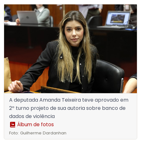
A deputada Amanda Teixeira teve aprovado em
2º turno projeto de sua autoria sobre banco de
dados de violência
Álbum de fotos
Foto: Guilherme Dardanhan