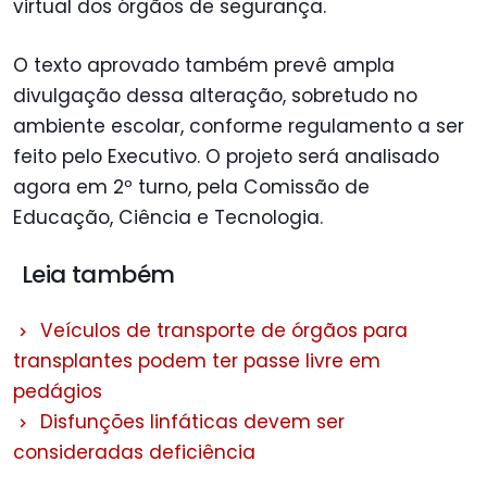
virtual dos órgãos de segurança.
O texto aprovado também prevê ampla
divulgação dessa alteração, sobretudo no
ambiente escolar, conforme regulamento a ser
feito pelo Executivo. O projeto será analisado
agora em 2º turno, pela Comissão de
Educação, Ciência e Tecnologia.
Leia também
Veículos de transporte de órgãos para
transplantes podem ter passe livre em
pedágios
Disfunções linfáticas devem ser
consideradas deficiência