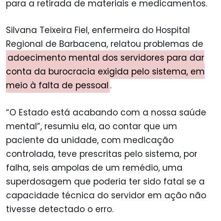
para a retirada de materiais e medicamentos.
Silvana Teixeira Fiel, enfermeira do Hospital
Regional de Barbacena, relatou problemas de
adoecimento mental dos servidores para dar
conta da burocracia exigida pelo sistema, em
meio à falta de pessoal
.
“O Estado está acabando com a nossa saúde
mental”, resumiu ela, ao contar que um
paciente da unidade, com medicação
controlada, teve prescritas pelo sistema, por
falha, seis ampolas de um remédio, uma
superdosagem que poderia ter sido fatal se a
capacidade técnica do servidor em ação não
tivesse detectado o erro.