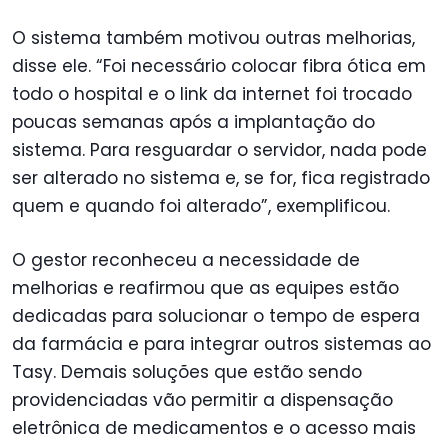
O sistema também motivou outras melhorias,
disse ele. “Foi necessário colocar fibra ótica em
todo o hospital e o link da internet foi trocado
poucas semanas após a implantação do
sistema. Para resguardar o servidor, nada pode
ser alterado no sistema e, se for, fica registrado
quem e quando foi alterado”, exemplificou.
O gestor reconheceu a necessidade de
melhorias e reafirmou que as equipes estão
dedicadas para solucionar o tempo de espera
da farmácia e para integrar outros sistemas ao
Tasy. Demais soluções que estão sendo
providenciadas vão permitir a dispensação
eletrônica de medicamentos e o acesso mais