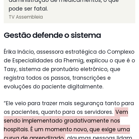
pode ser fatal.
TV Assembleia
Gestão defende o sistema
Érika Inácio, assessora estratégica do Complexo
de Especialidades da Fhemig, explicou o que é o
Tasy, sistema de prontuário eletrônico, que
registra todos os passos, transcrições e
evoluções do paciente digitalmente.
“Ele veio para trazer mais segurança tanto para
os pacientes, quanto para os servidores.
Vem
sendo implementado gradativamente nos
hospitais. É um momento novo, que exige uma
curva de aprendizado,
algumas pessoas lidam