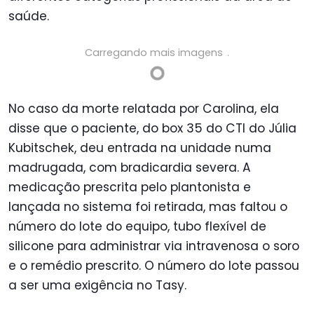
saúde.
Carregando mais imagens
.
.
.
No caso da morte relatada por Carolina, ela
disse que o paciente, do box 35 do CTI do Júlia
Kubitschek, deu entrada na unidade numa
madrugada, com bradicardia severa. A
medicação prescrita pelo plantonista e
lançada no sistema foi retirada, mas faltou o
número do lote do equipo, tubo flexível de
silicone para administrar via intravenosa o soro
e o remédio prescrito. O número do lote passou
a ser uma exigência no Tasy.