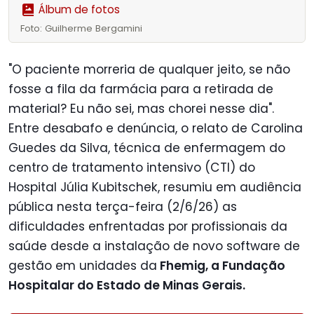
Álbum de fotos
Foto: Guilherme Bergamini
"O paciente morreria de qualquer jeito, se não
fosse a fila da farmácia para a retirada de
material? Eu não sei, mas chorei nesse dia".
Entre desabafo e denúncia, o relato de Carolina
Guedes da Silva, técnica de enfermagem do
centro de tratamento intensivo (CTI) do
Hospital Júlia Kubitschek, resumiu em audiência
pública nesta terça-feira (2/6/26) as
dificuldades enfrentadas por profissionais da
saúde desde a instalação de novo software de
gestão em unidades da
Fhemig, a Fundação
Hospitalar do Estado de Minas Gerais.