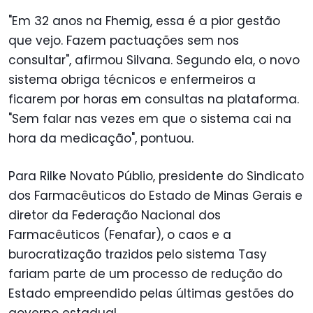
"Em 32 anos na Fhemig, essa é a pior gestão
que vejo. Fazem pactuações sem nos
consultar", afirmou Silvana. Segundo ela, o novo
sistema obriga técnicos e enfermeiros a
ficarem por horas em consultas na plataforma.
"Sem falar nas vezes em que o sistema cai na
hora da medicação", pontuou.
Para Rilke Novato Públio, presidente do Sindicato
dos Farmacêuticos do Estado de Minas Gerais e
diretor da Federação Nacional dos
Farmacêuticos (Fenafar), o caos e a
burocratização trazidos pelo sistema Tasy
fariam parte de um processo de redução do
Estado empreendido pelas últimas gestões do