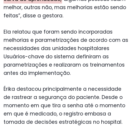
melhor, outras não, mas melhorias estão sendo
feitas”, disse a gestora.
Ela relatou que foram sendo incorporadas
melhorias e parametrizações de acordo com as
necessidades das unidades hospitalares
Usuários-chave do sistema definiram as
parametrizações e realizaram os treinamentos
antes da implementação.
Érika destacou principalmente a necessidade
de rastrear a segurança do paciente. Desde o
momento em que tira a senha até o momento
em que é medicado, o registro embasa a
tomada de decisões estratégicas no hospital.