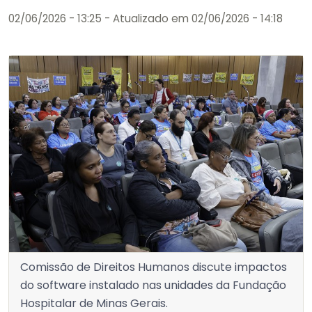
02/06/2026 - 13:25
- Atualizado em 02/06/2026 - 14:18
Comissão de Direitos Humanos discute impactos
do software instalado nas unidades da Fundação
Hospitalar de Minas Gerais.