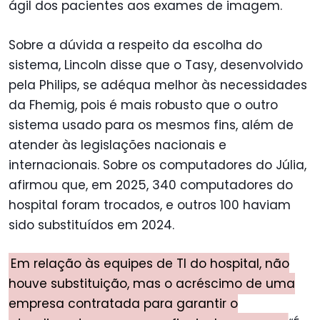
ágil dos pacientes aos exames de imagem.
Sobre a dúvida a respeito da escolha do
sistema, Lincoln disse que o Tasy, desenvolvido
pela Philips, se adéqua melhor às necessidades
da Fhemig, pois é mais robusto que o outro
sistema usado para os mesmos fins, além de
atender às legislações nacionais e
internacionais. Sobre os computadores do Júlia,
afirmou que, em 2025, 340 computadores do
hospital foram trocados, e outros 100 haviam
sido substituídos em 2024.
Em relação às equipes de TI do hospital, não
houve substituição, mas o acréscimo de uma
empresa contratada para garantir o