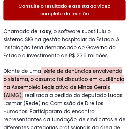
Consulte o resultado e assista ao vídeo
completo da reunião
Chamado de
Tasy
, o software substituiu o
sistema SIG na gestão hospitalar do Estado. A
instalação teria demandado do Governo do
Estado o investimento de R$ 23,6 milhões.
Diante de uma
série de denúncias envolvendo
o sistema, o assunto foi discutido em audiência
na Assembleia Legislativa de Minas Gerais
(ALMG),
realizada a pedido do deputado Lucas
Lasmar (Rede) na Comissão de Direitos
Humanos. Participaram do encontro
representantes da fundação, de sindicatos e de
diferentes categorias profissionais da área de