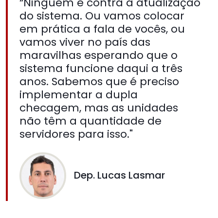
“Ninguém é contra a atualização
do sistema. Ou vamos colocar
em prática a fala de vocês, ou
vamos viver no país das
maravilhas esperando que o
sistema funcione daqui a três
anos. Sabemos que é preciso
implementar a dupla
checagem, mas as unidades
não têm a quantidade de
servidores para isso."
Dep. Lucas Lasmar