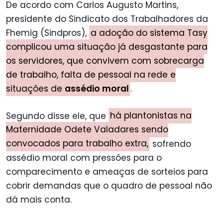
s
De acordo com Carlos Augusto Martins,
presidente do Sindicato dos Trabalhadores da
Fhemig (Sindpros),
a adoção do sistema Tasy
complicou uma situação já desgastante para
os servidores, que convivem com sobrecarga
de trabalho, falta de pessoal na rede e
situações de
assédio moral
.
Segundo disse ele, que
há plantonistas na
Maternidade Odete Valadares sendo
convocados para trabalho extra,
sofrendo
assédio moral com pressões para o
comparecimento e ameaças de sorteios para
cobrir demandas que o quadro de pessoal não
dá mais conta.