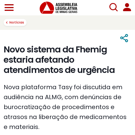
Notícias
Novo sistema da Fhemig
estaria afetando
atendimentos de urgência
Nova plataforma Tasy foi discutida em
audiência na ALMG, com denúncias de
burocratização de procedimentos e
atrasos na liberação de medicamentos
e materiais.