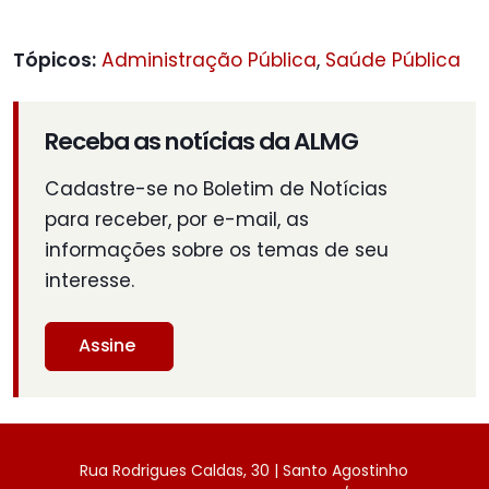
Tópicos:
Administração Pública
,
Saúde Pública
Receba as notícias da ALMG
Cadastre-se no Boletim de Notícias
para receber, por e-mail, as
informações sobre os temas de seu
interesse.
Assine
Rua Rodrigues Caldas, 30 | Santo Agostinho