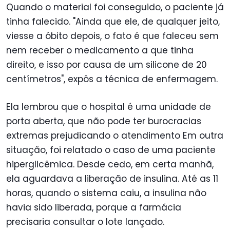
Quando o material foi conseguido, o paciente já
tinha falecido. "Ainda que ele, de qualquer jeito,
viesse a óbito depois, o fato é que faleceu sem
nem receber o medicamento a que tinha
direito, e isso por causa de um silicone de 20
centímetros", expôs a técnica de enfermagem.
Ela lembrou que o hospital é uma unidade de
porta aberta, que não pode ter burocracias
extremas prejudicando o atendimento Em outra
situação, foi relatado o caso de uma paciente
hiperglicêmica. Desde cedo, em certa manhã,
ela aguardava a liberação de insulina. Até as 11
horas, quando o sistema caiu, a insulina não
havia sido liberada, porque a farmácia
precisaria consultar o lote lançado.