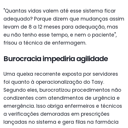
"Quantas vidas valem até esse sistema ficar
adequado? Porque dizem que mudanças assim
levam de 8 a 12 meses para adequação, mas
eu não tenho esse tempo, e nem o paciente",
frisou a técnica de enfermagem.
Burocracia impediria agilidade
Uma queixa recorrente exposta por servidores
foi quanto à operacionalização do Tasy.
Segundo eles, burocratizou procedimentos não
condizentes com atendimentos de urgência e
emergência. Isso obriga enfermeiros e técnicos
a verificações demoradas em prescrições
lançadas no sistema e gera filas na farmácia