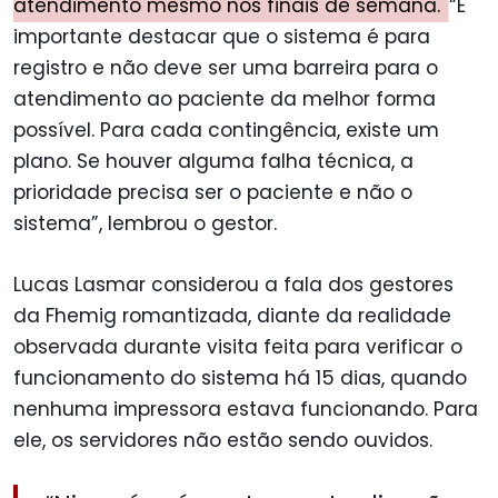
atendimento mesmo nos finais de semana.
“É
importante destacar que o sistema é para
registro e não deve ser uma barreira para o
atendimento ao paciente da melhor forma
possível. Para cada contingência, existe um
plano. Se houver alguma falha técnica, a
prioridade precisa ser o paciente e não o
sistema”, lembrou o gestor.
Lucas Lasmar considerou a fala dos gestores
da Fhemig romantizada, diante da realidade
observada durante visita feita para verificar o
funcionamento do sistema há 15 dias, quando
nenhuma impressora estava funcionando. Para
ele, os servidores não estão sendo ouvidos.