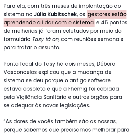
Para ela, com três meses de implantação do
sistema no
Júlia Kubitschek
, os
gestores estão
aprendendo a lidar com o sistema
e 45 pontos
de melhorias já foram coletados por meio do
formulário
Tasy tá on
, com reuniões semanais
para tratar o assunto.
Ponto focal do Tasy há dois meses, Débora
Vasconcelos explicou que a mudança de
sistema se deu porque o antigo software
estava obsoleto e que a Fhemig foi cobrada
pela Vigilância Sanitária e outros órgãos para
se adequar às novas legislações.
“As dores de vocês também são as nossas,
porque sabemos que precisamos melhorar para