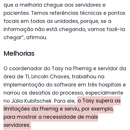
que a melhoria chegue aos servidores e
pacientes. Temos referências técnicas e pontos
focais em todas as unidades, porque, se a
informação não está chegando, vamos fazê-la
chegar”, afirmou.
Melhorias
O coordenador do Tasy na Fhemig e servidor da
área de TI, Lincoln Chaves, trabalhou na
implementação do software em três hospitais e
narrou os desafios do processo, especialmente
no Júlia Kubitschek. Para ele,
o Tasy supera as
limitações da Fhemig e serviu, por exemplo,
para mostrar a necessidade de mais
servidores.