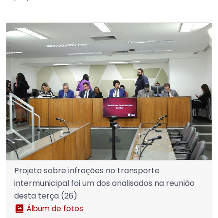
Projeto sobre infrações no transporte
intermunicipal foi um dos analisados na reunião
desta terça (26)
Álbum de fotos