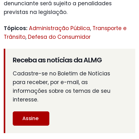
denunciante será sujeito a penalidades
previstas na legislação.
Tópicos:
Administração Pública
,
Transporte e
Trânsito
,
Defesa do Consumidor
Receba as notícias da ALMG
Cadastre-se no Boletim de Notícias
para receber, por e-mail, as
informações sobre os temas de seu
interesse.
Assine