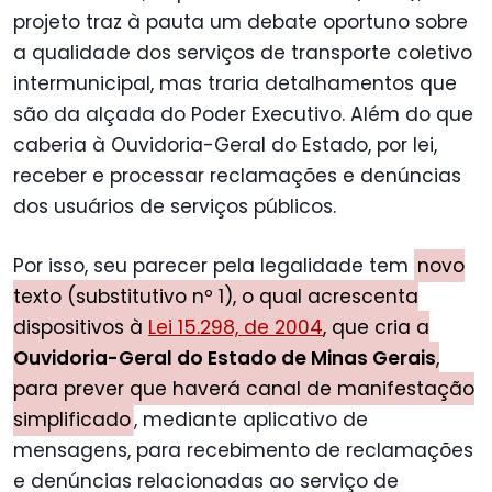
projeto traz à pauta um debate oportuno sobre
a qualidade dos serviços de transporte coletivo
intermunicipal, mas traria detalhamentos que
são da alçada do Poder Executivo. Além do que
caberia à Ouvidoria-Geral do Estado, por lei,
receber e processar reclamações e denúncias
dos usuários de serviços públicos.
Por isso, seu parecer pela legalidade tem
novo
texto (substitutivo nº 1), o qual acrescenta
dispositivos à
Lei 15.298, de 2004
, que cria a
Ouvidoria-Geral do Estado de Minas Gerais
,
para prever que haverá canal de manifestação
simplificado
, mediante aplicativo de
mensagens, para recebimento de reclamações
e denúncias relacionadas ao serviço de