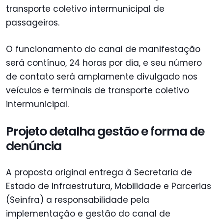
transporte coletivo intermunicipal de
passageiros.
O funcionamento do canal de manifestação
será contínuo, 24 horas por dia, e seu número
de contato será amplamente divulgado nos
veículos e terminais de transporte coletivo
intermunicipal.
Projeto detalha gestão e forma de
denúncia
A proposta original entrega à Secretaria de
Estado de Infraestrutura, Mobilidade e Parcerias
(Seinfra) a responsabilidade pela
implementação e gestão do canal de