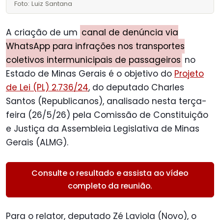
Foto: Luiz Santana
A criação de um
canal de denúncia via
WhatsApp para infrações nos transportes
coletivos intermunicipais de passageiros
no
Estado de Minas Gerais é o objetivo do
Projeto
de Lei (PL) 2.736/24
, do deputado Charles
Santos (Republicanos), analisado nesta terça-
feira (26/5/26) pela Comissão de Constituição
e Justiça da Assembleia Legislativa de Minas
Gerais (ALMG).
Consulte o resultado e assista ao vídeo
completo da reunião.
Para o relator, deputado Zé Laviola (Novo), o