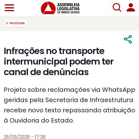
Notícias
Infrações no transporte
intermunicipal podem ter
canal de denúncias
Projeto sobre reclamações via WhatsApp
geridas pela Secretaria de Infraestrutura
recebe novo texto repassando atribuição
à Ouvidoria do Estado.
26/05/2026 - 17:36