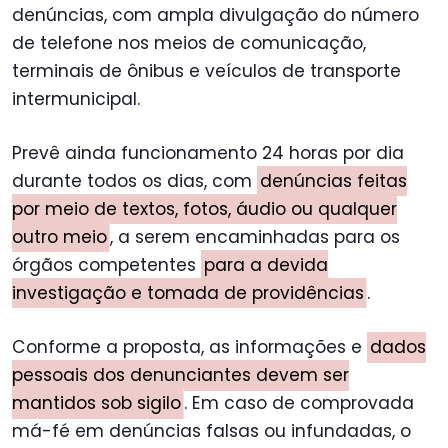
denúncias, com ampla divulgação do número
de telefone nos meios de comunicação,
terminais de ônibus e veículos de transporte
intermunicipal.
Prevê ainda funcionamento 24 horas por dia
durante todos os dias, com
denúncias feitas
por meio de textos, fotos, áudio ou qualquer
outro meio
, a serem encaminhadas para os
órgãos competentes
para a devida
investigação e tomada de providências
.
Conforme a proposta, as informações e
dados
pessoais dos denunciantes devem ser
mantidos sob sigilo
. Em caso de comprovada
má-fé em denúncias falsas ou infundadas, o