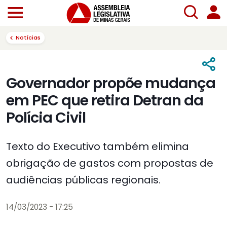
Notícias
Governador propõe mudança
em PEC que retira Detran da
Polícia Civil
Texto do Executivo também elimina
obrigação de gastos com propostas de
audiências públicas regionais.
14/03/2023 - 17:25