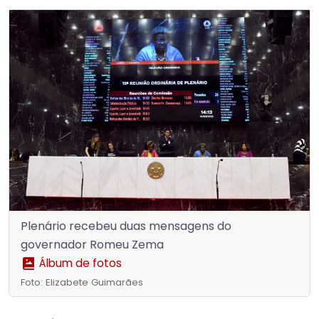
Plenário recebeu duas mensagens do
governador Romeu Zema
Álbum de fotos
Foto: Elizabete Guimarães