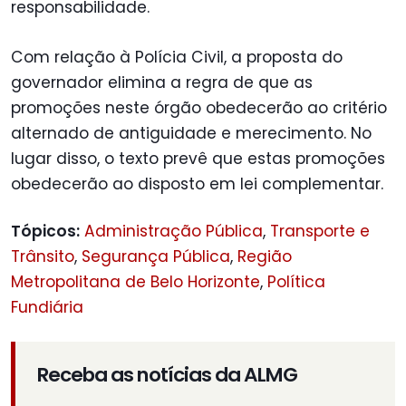
responsabilidade.
Com relação à Polícia Civil, a proposta do
governador elimina a regra de que as
promoções neste órgão obedecerão ao critério
alternado de antiguidade e merecimento. No
lugar disso, o texto prevê que estas promoções
obedecerão ao disposto em lei complementar.
Tópicos:
Administração Pública
,
Transporte e
Trânsito
,
Segurança Pública
,
Região
Metropolitana de Belo Horizonte
,
Política
Fundiária
Receba as notícias da ALMG