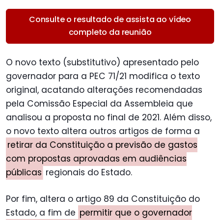
Consulte o resultado de assista ao vídeo
completo da reunião
O novo texto (substitutivo) apresentado pelo
governador para a PEC 71/21 modifica o texto
original, acatando alterações recomendadas
pela Comissão Especial da Assembleia que
analisou a proposta no final de 2021. Além disso,
o novo texto altera outros artigos de forma a
retirar da Constituição a previsão de gastos
com propostas aprovadas em audiências
públicas
regionais do Estado.
Por fim, altera o artigo 89 da Constituição do
Estado, a fim de
permitir que o governador