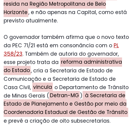
resida na Região Metropolitana de Belo
Horizonte
, e não apenas na Capital, como está
previsto atualmente.
O governador também afirma que o novo texto
da PEC 71/21 está em consonância com o
PL
358/23
. Também de autoria do governador,
esse projeto trata da
reforma administrativa
do Estado
, cria a Secretaria de Estado de
Comunicação e a Secretaria de Estado de
Casa Civil,
vincula
o Departamento de Trânsito
de Minas Gerais (
Detran-MG
)
à Secretaria de
Estado de Planejamento e Gestão por meio da
Coordenadoria Estadual de Gestão de Trânsito
e prevê a criação de oito subsecretarias.