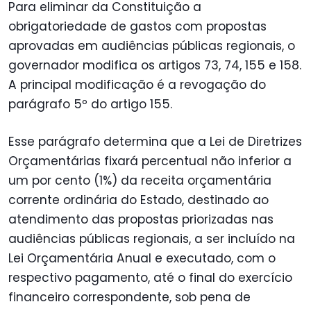
Para eliminar da Constituição a
obrigatoriedade de gastos com propostas
aprovadas em audiências públicas regionais, o
governador modifica os artigos 73, 74, 155 e 158.
A principal modificação é a revogação do
parágrafo 5º do artigo 155.
Esse parágrafo determina que a Lei de Diretrizes
Orçamentárias fixará percentual não inferior a
um por cento (1%) da receita orçamentária
corrente ordinária do Estado, destinado ao
atendimento das propostas priorizadas nas
audiências públicas regionais, a ser incluído na
Lei Orçamentária Anual e executado, com o
respectivo pagamento, até o final do exercício
financeiro correspondente, sob pena de