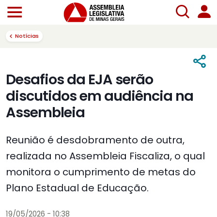
Notícias
Desafios da EJA serão
discutidos em audiência na
Assembleia
Reunião é desdobramento de outra,
realizada no Assembleia Fiscaliza, o qual
monitora o cumprimento de metas do
Plano Estadual de Educação.
19/05/2026 - 10:38