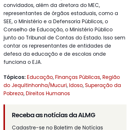
convidados, além da diretora do MEC,
representantes de órgãos estaduais, como a
SEE, o Ministério e a Defensoria Públicos, o
Conselho de Educação, o Ministério Público
junto ao Tribunal de Contas do Estado. Isso sem
contar os representantes de entidades de
defesa da educação e de escolas onde
funciona o EJA.
Tópicos:
Educação
,
Finanças Públicas
,
Região
do Jequitinhonha/Mucuri
,
Idoso
,
Superação da
Pobreza
,
Direitos Humanos
Receba as notícias da ALMG
Cadastre-se no Boletim de Notícias