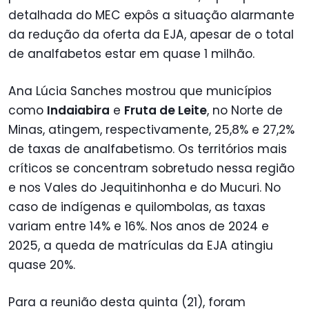
detalhada do MEC expôs a situação alarmante
da redução da oferta da EJA, apesar de o total
de analfabetos estar em quase 1 milhão.
Ana Lúcia Sanches mostrou que municípios
como
Indaiabira
e
Fruta de Leite
, no Norte de
Minas, atingem, respectivamente, 25,8% e 27,2%
de taxas de analfabetismo. Os territórios mais
críticos se concentram sobretudo nessa região
e nos Vales do Jequitinhonha e do Mucuri. No
caso de indígenas e quilombolas, as taxas
variam entre 14% e 16%. Nos anos de 2024 e
2025, a queda de matrículas da EJA atingiu
quase 20%.
Para a reunião desta quinta (21), foram