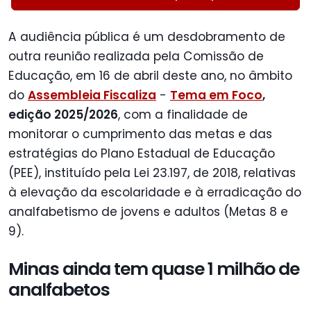
A audiência pública é um desdobramento de
outra reunião realizada pela Comissão de
Educação, em 16 de abril deste ano, no âmbito
do
Assembleia Fiscaliza
-
Tema em Foco
,
edição 2025/2026
, com a finalidade de
monitorar o cumprimento das metas e das
estratégias do Plano Estadual de Educação
(PEE), instituído pela Lei 23.197, de 2018, relativas
à elevação da escolaridade e à erradicação do
analfabetismo de jovens e adultos (Metas 8 e
9).
Minas ainda tem quase 1 milhão de
analfabetos