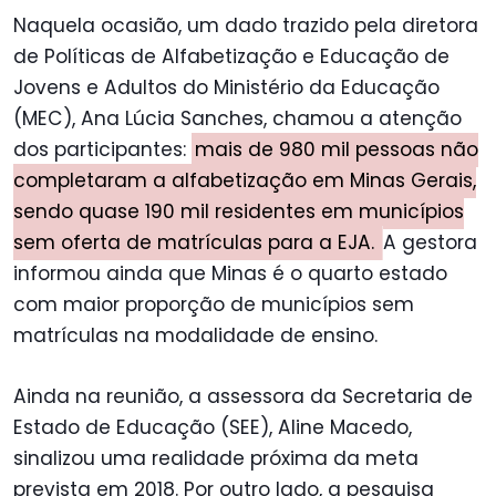
Naquela ocasião, um dado trazido pela diretora
de Políticas de Alfabetização e Educação de
Jovens e Adultos do Ministério da Educação
(MEC), Ana Lúcia Sanches, chamou a atenção
dos participantes:
mais de 980 mil pessoas não
completaram a alfabetização em Minas Gerais,
sendo quase 190 mil residentes em municípios
sem oferta de matrículas para a EJA.
A gestora
informou ainda que Minas é o quarto estado
com maior proporção de municípios sem
matrículas na modalidade de ensino.
Ainda na reunião, a assessora da Secretaria de
Estado de Educação (SEE), Aline Macedo,
sinalizou uma realidade próxima da meta
prevista em 2018. Por outro lado, a pesquisa