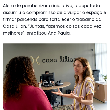
Além de parabenizar a iniciativa, a deputada
assumiu o compromisso de divulgar o espaço e
firmar parcerias para fortalecer o trabalho da
Casa Lilian. “Juntas, fazemos coisas cada vez
melhores”, enfatizou Ana Paula.