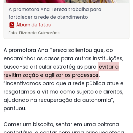
A promotora Ana Tereza trabalha para
fortalecer a rede de atendimento
Álbum de fotos
Foto: Elizabete Guimarães
A promotora Ana Tereza salientou que, ao
encaminhar os casos para outras instituições,
busca-se articular estratégias para
evitar a
revitimização e agilizar os processos
.
“Incentivamos para que a rede pública atue e
resgatamos a vítima como sujeito de direitos,
ajudando na recuperação da autonomia”,
pontuou.
Comer um biscoito, sentar em uma poltrona
confortável e contar com uma brinquedoteca