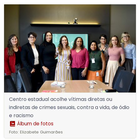
Centro estadual acolhe vítimas diretas ou
indiretas de crimes sexuais, contra a vida, de ódio
e racismo
Álbum de fotos
Foto: Elizabete Guimarães