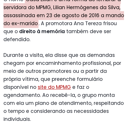
servidora do MPMG, Lilian Hermógenes da Silva,
assassinada em 23 de agosto de 2016 a mando
do ex-marido
. A promotora Ana Tereza frisou
que o
direito à memória
também deve ser
defendido.
Durante a visita, ela disse que as demandas
chegam por encaminhamento profissional, por
meio de outros promotores ou a partir da
própria vítima, que preenche formulário
disponível no
site do MPMG
e faz o
agendamento. Ao recebê-la, o grupo monta
com ela um plano de atendimento, respeitando
o tempo e considerando as necessidades
individuais.