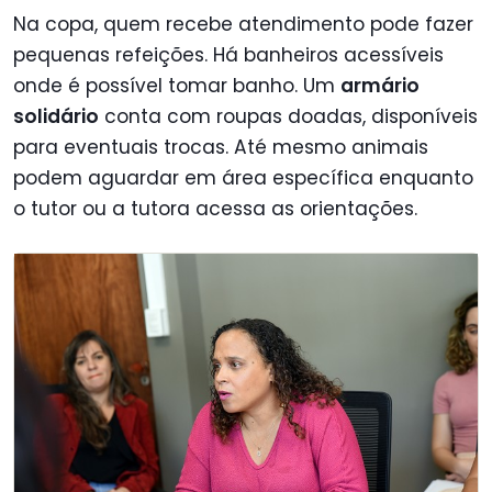
Na copa, quem recebe atendimento pode fazer
pequenas refeições. Há banheiros acessíveis
onde é possível tomar banho. Um
armário
solidário
conta com roupas doadas, disponíveis
para eventuais trocas. Até mesmo animais
podem aguardar em área específica enquanto
o tutor ou a tutora acessa as orientações.