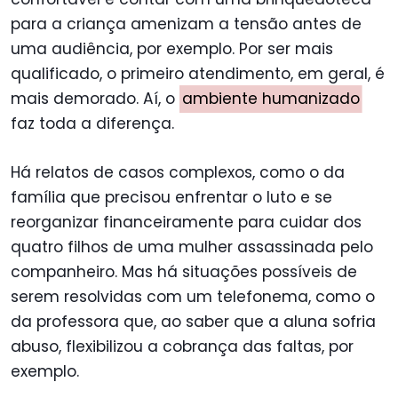
para a criança amenizam a tensão antes de
uma audiência, por exemplo. Por ser mais
qualificado, o primeiro atendimento, em geral, é
mais demorado. Aí, o
ambiente humanizado
faz toda a diferença.
Há relatos de casos complexos, como o da
família que precisou enfrentar o luto e se
reorganizar financeiramente para cuidar dos
quatro filhos de uma mulher assassinada pelo
companheiro. Mas há situações possíveis de
serem resolvidas com um telefonema, como o
da professora que, ao saber que a aluna sofria
abuso, flexibilizou a cobrança das faltas, por
exemplo.