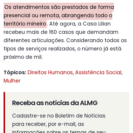
Os atendimentos são prestados de forma
presencial ou remota, abrangendo todo o
território mineiro
. Até agora, a Casa Lilian
recebeu mais de 160 casos que demandam
diferentes articulações. Considerando todos os
tipos de serviços realizados, o número já está
próximo de mil.
Tópicos:
Direitos Humanos
,
Assistência Social
,
Mulher
Receba as notícias da ALMG
Cadastre-se no Boletim de Notícias
para receber, por e-mail, as
informações sobre os temas de seu