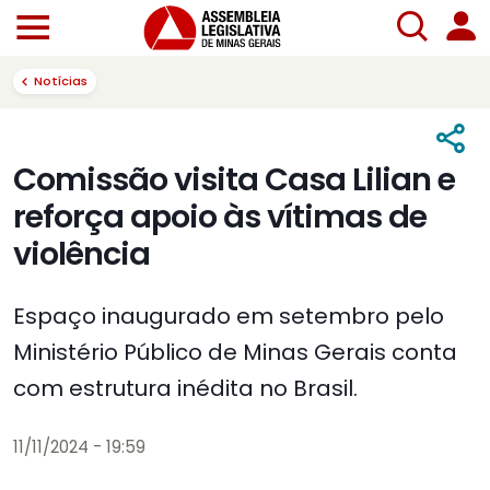
Notícias
Comissão visita Casa Lilian e
reforça apoio às vítimas de
violência
Espaço inaugurado em setembro pelo
Ministério Público de Minas Gerais conta
com estrutura inédita no Brasil.
11/11/2024 - 19:59