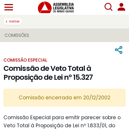
Voltar
COMISSÕES
COMISSÃO ESPECIAL
Comissão de Veto Total à
Proposição de Lei nº 15.327
Comissão encerrada em 20/12/2002
Comissão Especial para emitir parecer sobre o
Veto Total à Proposição de Lei nº 1.833/01, do