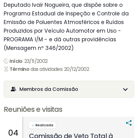
Deputado Ivair Nogueira, que dispõe sobre o
Programa Estadual de Inspeção e Controle da
Emissão de Poluentes Atmosféricos e Ruídos
Produzidos por Veículo Automotor em Uso -
PROGRAMA I/M - e dá outras providências
(Mensagem nº 346/2002)
Início
: 23/11/2002
Término
das atividades: 20/12/2002
Membros da Comissão
Reuniões e visitas
Realizada
04
Comissão de Veto Total à