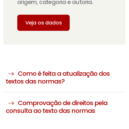
origem, categoria e autoria.
Veja os dados
Como é feita a atualização dos
textos das normas?
Comprovação de direitos pela
consulta ao texto das normas