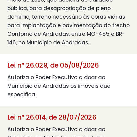
pública, para desapropriação de pleno
domínio, terreno necessário às obras viárias
para implantação e pavimentação do trecho
Contorno de Andradas, entre MG-455 e BR-
146, no Município de Andradas.
Lei nº 26.029, de 05/08/2026
Autoriza o Poder Executivo a doar ao
Município de Andradas os imóveis que
especifica.
Lei nº 26.014, de 28/07/2026
Autoriza o Poder Executivo a doar ao