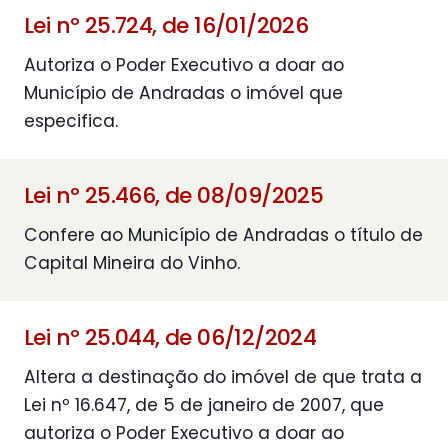
Lei nº 25.724, de 16/01/2026
Autoriza o Poder Executivo a doar ao
Município de Andradas o imóvel que
especifica.
Lei nº 25.466, de 08/09/2025
Confere ao Município de Andradas o título de
Capital Mineira do Vinho.
Lei nº 25.044, de 06/12/2024
Altera a destinação do imóvel de que trata a
Lei nº 16.647, de 5 de janeiro de 2007, que
autoriza o Poder Executivo a doar ao