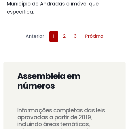
Município de Andradas o imóvel que
especifica.
Anterior
2
3
Próxima
1
Assembleia em
números
Informações completas das leis
aprovadas a partir de 2019,
incluindo áreas temáticas,