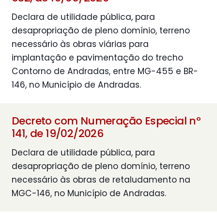
Declara de utilidade pública, para
desapropriação de pleno domínio, terreno
necessário às obras viárias para
implantação e pavimentação do trecho
Contorno de Andradas, entre MG-455 e BR-
146, no Município de Andradas.
Decreto com Numeração Especial nº
141, de 19/02/2026
Declara de utilidade pública, para
desapropriação de pleno domínio, terreno
necessário às obras de retaludamento na
MGC-146, no Município de Andradas.