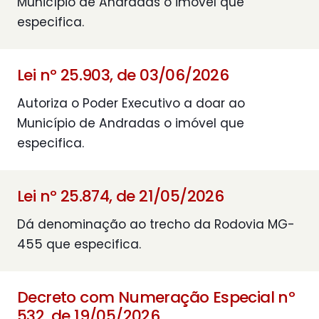
Município de Andradas o imóvel que
especifica.
Lei nº 25.903, de 03/06/2026
Autoriza o Poder Executivo a doar ao
Município de Andradas o imóvel que
especifica.
Lei nº 25.874, de 21/05/2026
Dá denominação ao trecho da Rodovia MG-
455 que especifica.
Decreto com Numeração Especial nº
532, de 19/05/2026