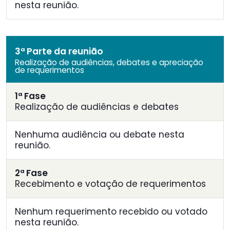
nesta reunião.
3ª Parte da reunião
Realização de audiências, debates e apreciação
de requerimentos
1ª Fase
Realização de audiências e debates
Nenhuma audiência ou debate nesta
reunião.
2ª Fase
Recebimento e votação de requerimentos
Nenhum requerimento recebido ou votado
nesta reunião.