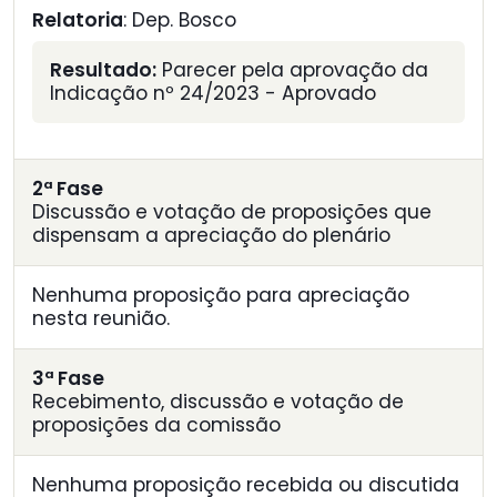
Relatoria
: Dep. Bosco
Resultado:
Parecer pela aprovação da
Indicação nº 24/2023 - Aprovado
2ª Fase
Discussão e votação de proposições que
dispensam a apreciação do plenário
Nenhuma proposição para apreciação
nesta reunião.
3ª Fase
Recebimento, discussão e votação de
proposições da comissão
Nenhuma proposição recebida ou discutida