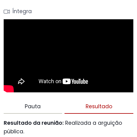
Íntegra
Pauta
Resultado
Resultado da reunião:
Realizada a arguição
pública.