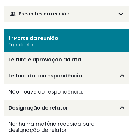
Presentes na reunião
1ª Parte da reunião
Expediente
Leitura e aprovação da ata
Leitura da correspondência
Não houve correspondência.
Designação de relator
Nenhuma matéria recebida para
designação de relator.