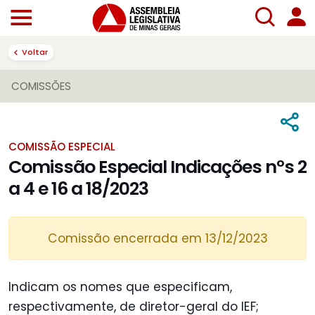
Voltar
COMISSÕES
COMISSÃO ESPECIAL
Comissão Especial Indicações nºs 2
a 4 e 16 a 18/2023
Comissão encerrada em 13/12/2023
Indicam os nomes que especificam,
respectivamente, de diretor-geral do IEF;