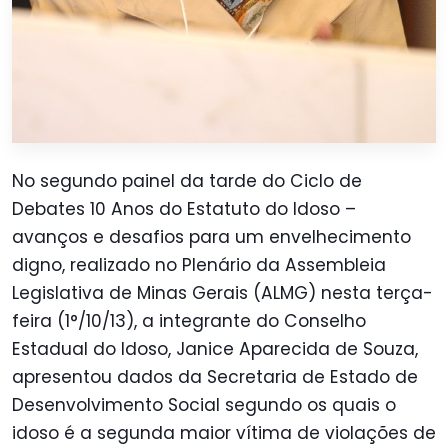
No segundo painel da tarde do
Ciclo de
Debates 10 Anos do Estatuto do Idoso –
avanços e desafios para um envelhecimento
digno
, realizado no Plenário da Assembleia
Legislativa de Minas Gerais (ALMG) nesta terça-
feira (1°/10/13), a integrante do Conselho
Estadual do Idoso, Janice Aparecida de Souza,
apresentou dados da Secretaria de Estado de
Desenvolvimento Social segundo os quais o
idoso é a segunda maior vítima de violações de