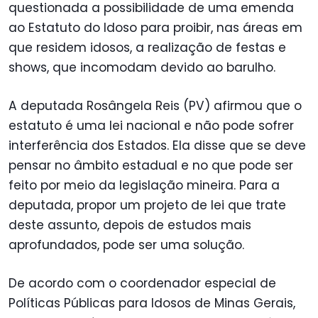
questionada a possibilidade de uma emenda
ao Estatuto do Idoso para proibir, nas áreas em
que residem idosos, a realização de festas e
shows, que incomodam devido ao barulho.
A deputada Rosângela Reis (PV) afirmou que o
estatuto é uma lei nacional e não pode sofrer
interferência dos Estados. Ela disse que se deve
pensar no âmbito estadual e no que pode ser
feito por meio da legislação mineira. Para a
deputada, propor um projeto de lei que trate
deste assunto, depois de estudos mais
aprofundados, pode ser uma solução.
De acordo com o coordenador especial de
Políticas Públicas para Idosos de Minas Gerais,