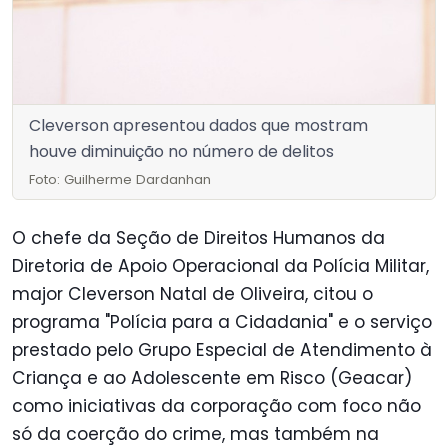
Cleverson apresentou dados que mostram
houve diminuição no número de delitos
Foto: Guilherme Dardanhan
O chefe da Seção de Direitos Humanos da
Diretoria de Apoio Operacional da Polícia Militar,
major Cleverson Natal de Oliveira, citou o
programa "Polícia para a Cidadania" e o serviço
prestado pelo Grupo Especial de Atendimento à
Criança e ao Adolescente em Risco (Geacar)
como iniciativas da corporação com foco não
só da coerção do crime, mas também na