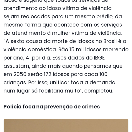
idoso e sugeriu que todos os serviços de
atendimento ao idoso vítima de violência
sejam realocados para um mesmo prédio, da
mesma forma que acontece com os serviços
de atendimento à mulher vítima de violência.
“A sexta causa da morte de idosos no Brasil é a
violência doméstica. São 15 mil idosos morrendo
por ano, 41 por dia. Esses dados do IBGE
assustam, ainda mais quando pensamos que
em 2050 serão 172 idosos para cada 100
crianças. Por isso, unificar toda a demanda
num lugar só facilitaria muito”, completou.
Polícia foca na prevenção de crimes