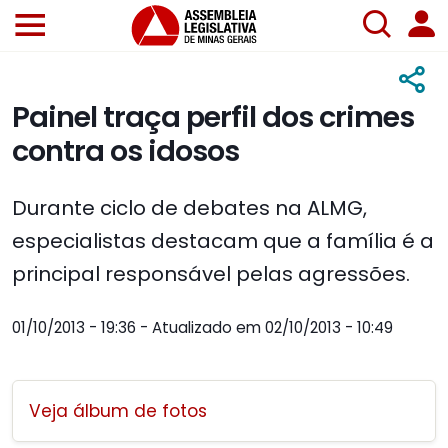
Painel traça perfil dos crimes
contra os idosos
Durante ciclo de debates na ALMG,
especialistas destacam que a família é a
principal responsável pelas agressões.
01/10/2013 - 19:36 - Atualizado em 02/10/2013 - 10:49
Veja álbum de fotos