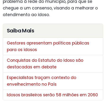
problema à rede do município, para que se
chegue a um consenso, visando a melhorar o
atendimento ao idoso.
Saiba Mais
Gestores apresentam políticas públicas
para os idosos
Conquistas do Estatuto do Idoso são
destacadas em debate
Especialistas traçam contexto do
envelhecimento no País
Idosos brasileiros serão 58 milhões em 2060