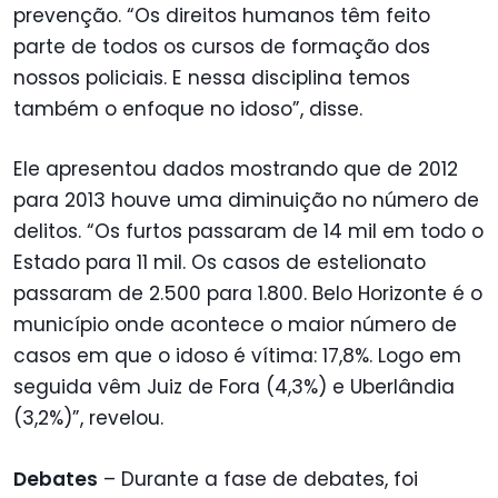
prevenção. “Os direitos humanos têm feito
parte de todos os cursos de formação dos
nossos policiais. E nessa disciplina temos
também o enfoque no idoso”, disse.
Ele apresentou dados mostrando que de 2012
para 2013 houve uma diminuição no número de
delitos. “Os furtos passaram de 14 mil em todo o
Estado para 11 mil. Os casos de estelionato
passaram de 2.500 para 1.800. Belo Horizonte é o
município onde acontece o maior número de
casos em que o idoso é vítima: 17,8%. Logo em
seguida vêm Juiz de Fora (4,3%) e Uberlândia
(3,2%)”, revelou.
Debates
– Durante a fase de debates, foi