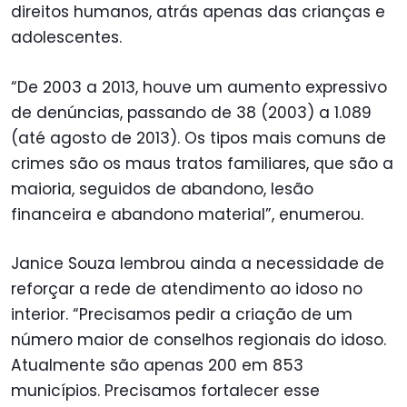
direitos humanos, atrás apenas das crianças e
adolescentes.
“De 2003 a 2013, houve um aumento expressivo
de denúncias, passando de 38 (2003) a 1.089
(até agosto de 2013). Os tipos mais comuns de
crimes são os maus tratos familiares, que são a
maioria, seguidos de abandono, lesão
financeira e abandono material”, enumerou.
Janice Souza lembrou ainda a necessidade de
reforçar a rede de atendimento ao idoso no
interior. “Precisamos pedir a criação de um
número maior de conselhos regionais do idoso.
Atualmente são apenas 200 em 853
municípios. Precisamos fortalecer esse