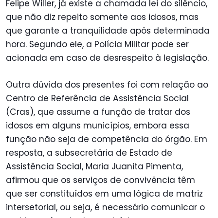
Felipe Willer, já existe a chamada lei do silêncio,
que não diz repeito somente aos idosos, mas
que garante a tranquilidade após determinada
hora. Segundo ele, a Polícia Militar pode ser
acionada em caso de desrespeito à legislação.
Outra dúvida dos presentes foi com relação ao
Centro de Referência de Assistência Social
(Cras), que assume a função de tratar dos
idosos em alguns municípios, embora essa
função não seja de competência do órgão. Em
resposta, a subsecretária de Estado de
Assistência Social, Maria Juanita Pimenta,
afirmou que os serviços de convivência têm
que ser constituídos em uma lógica de matriz
intersetorial, ou seja, é necessário comunicar o