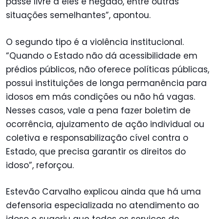
passe livre a eles é negado, entre outras
situações semelhantes”, apontou.
O segundo tipo é a violência institucional.
“Quando o Estado não dá acessibilidade em
prédios públicos, não oferece políticas públicas,
possui instituições de longa permanência para
idosos em más condições ou não há vagas.
Nesses casos, vale a pena fazer boletim de
ocorrência, ajuizamento de ação individual ou
coletiva e responsabilização cível contra o
Estado, que precisa garantir os direitos do
idoso”, reforçou.
Estevão Carvalho explicou ainda que há uma
defensoria especializada no atendimento ao