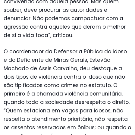
convivendo com aquela pessoa. Mas quem
souber, deve procurar as autoridades e
denunciar. Não podemos compactuar com a
agressão contra aqueles que deram o melhor
de si a vida toda”, criticou.
O coordenador da Defensoria Pública do Idoso
e do Deficiente de Minas Gerais, Estevão
Machado de Assis Carvalho, deu destaque a
dois tipos de violência contra o idoso que não
são tipificados como crimes no estatuto. O
primeiro é a chamada violência comunitária,
quando toda a sociedade desrespeita o direito.
“Quem estaciona em vagas para idosos, não
respeita o atendimento prioritário, não respeita
os assentos reservados em ônibus; ou quando o