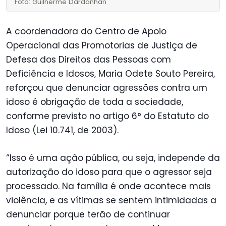
Foto: Guilherme Dardanhan
A coordenadora do Centro de Apoio
Operacional das Promotorias de Justiça de
Defesa dos Direitos das Pessoas com
Deficiência e Idosos, Maria Odete Souto Pereira,
reforçou que denunciar agressões contra um
idoso é obrigação de toda a sociedade,
conforme previsto no artigo 6° do Estatuto do
Idoso (Lei 10.741, de 2003).
“Isso é uma ação pública, ou seja, independe da
autorização do idoso para que o agressor seja
processado. Na família é onde acontece mais
violência, e as vítimas se sentem intimidadas a
denunciar porque terão de continuar