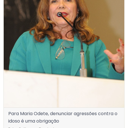
Para Maria Odete, denunciar agressões contra o
idoso é uma obrigação