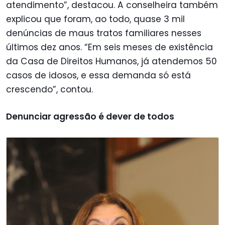
atendimento”, destacou. A conselheira também
explicou que foram, ao todo, quase 3 mil
denúncias de maus tratos familiares nesses
últimos dez anos. “Em seis meses de existência
da Casa de Direitos Humanos, já atendemos 50
casos de idosos, e essa demanda só está
crescendo”, contou.
Denunciar agressão é dever de todos