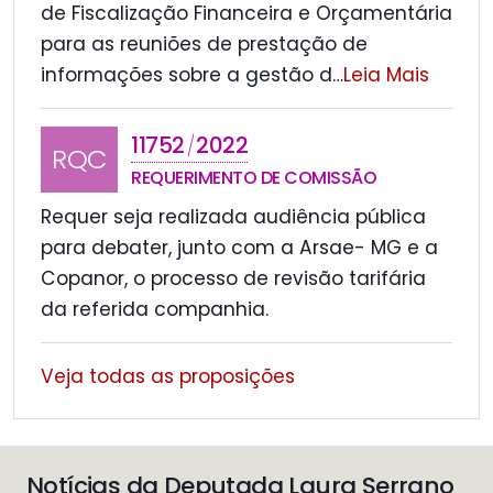
de Fiscalização Financeira e Orçamentária
para as reuniões de prestação de
informações sobre a gestão d
…
Leia Mais
11752
2022
/
RQC
REQUERIMENTO DE COMISSÃO
Requer seja realizada audiência pública
para debater, junto com a Arsae- MG e a
Copanor, o processo de revisão tarifária
da referida companhia.
Veja todas as proposições
Notícias da Deputada Laura Serrano