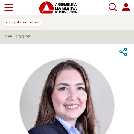
Legislatura Atual
DEPUTADOS