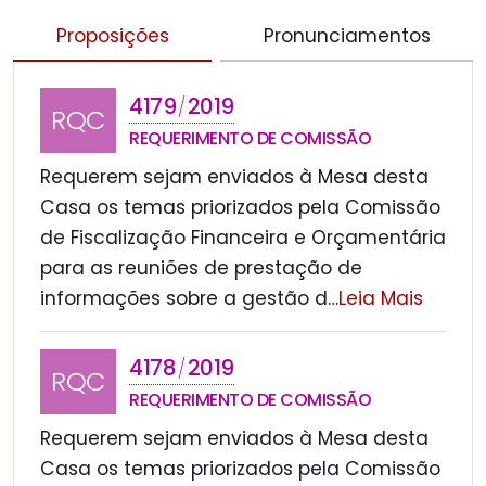
Proposições
Pronunciamentos
4179
2019
/
RQC
REQUERIMENTO DE COMISSÃO
Requerem sejam enviados à Mesa desta
Casa os temas priorizados pela Comissão
de Fiscalização Financeira e Orçamentária
para as reuniões de prestação de
informações sobre a gestão d
…
Leia Mais
4178
2019
/
RQC
REQUERIMENTO DE COMISSÃO
Requerem sejam enviados à Mesa desta
Casa os temas priorizados pela Comissão