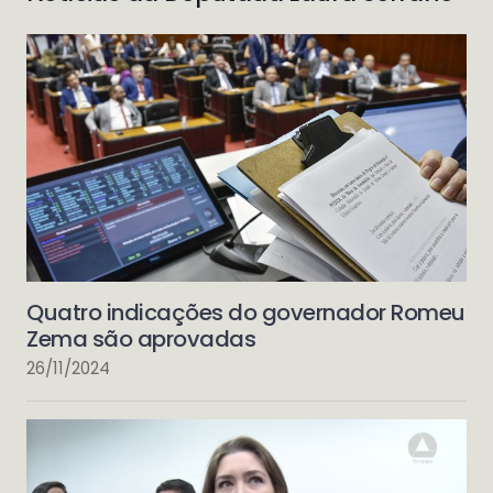
Quatro indicações do governador Romeu
Zema são aprovadas
26/11/2024