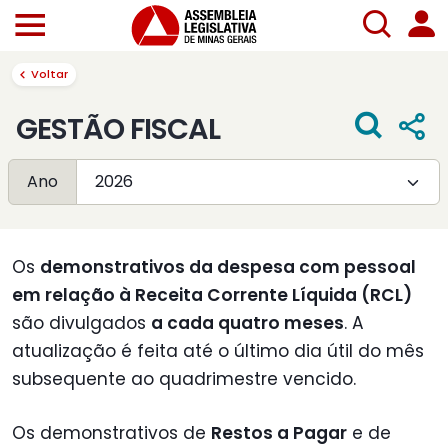
Voltar
GESTÃO FISCAL
Ano
Os
demonstrativos da despesa com pessoal
em relação à Receita Corrente Líquida (RCL)
são divulgados
a cada quatro meses
. A
atualização é feita até o último dia útil do mês
subsequente ao quadrimestre vencido.
Os demonstrativos de
Restos a Pagar
e de