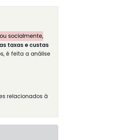
ou socialmente,
s taxas e custas
, é feita a análise
es relacionados à