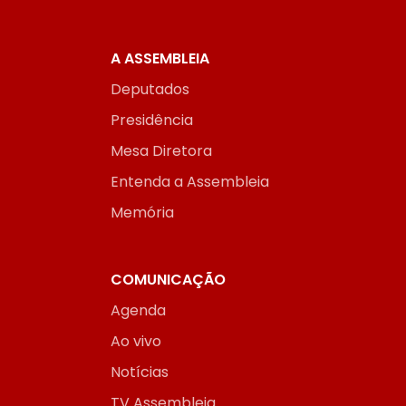
A ASSEMBLEIA
Deputados
Presidência
Mesa Diretora
Entenda a Assembleia
Memória
COMUNICAÇÃO
Agenda
Ao vivo
Notícias
TV Assembleia