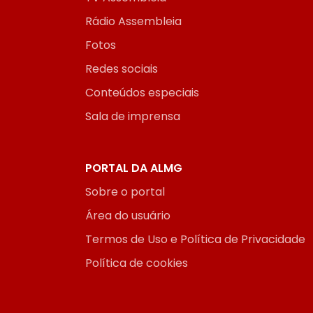
Rádio Assembleia
Fotos
Redes sociais
Conteúdos especiais
Sala de imprensa
PORTAL DA ALMG
Sobre o portal
Área do usuário
Termos de Uso e Política de Privacidade
Política de cookies