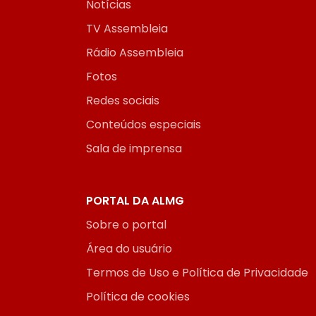
Notícias
TV Assembleia
Rádio Assembleia
Fotos
Redes sociais
Conteúdos especiais
Sala de imprensa
PORTAL DA ALMG
Sobre o portal
Área do usuário
Termos de Uso e Política de Privacidade
Política de cookies