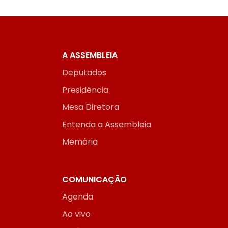
A ASSEMBLEIA
Deputados
Presidência
Mesa Diretora
Entenda a Assembleia
Memória
COMUNICAÇÃO
Agenda
Ao vivo