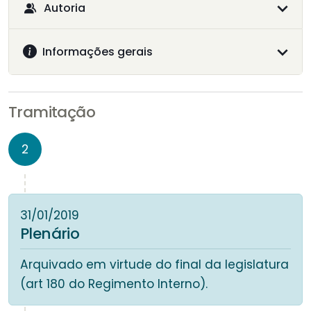
Autoria
Informações gerais
Tramitação
2
31/01/2019
Plenário
Arquivado em virtude do final da legislatura
(art 180 do Regimento Interno).