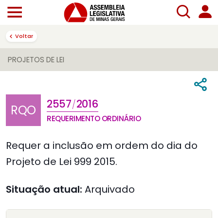
Voltar
PROJETOS DE LEI
2557
2016
/
RQO
REQUERIMENTO ORDINÁRIO
Requer a inclusão em ordem do dia do
Projeto de Lei 999 2015.
Situação atual:
Arquivado