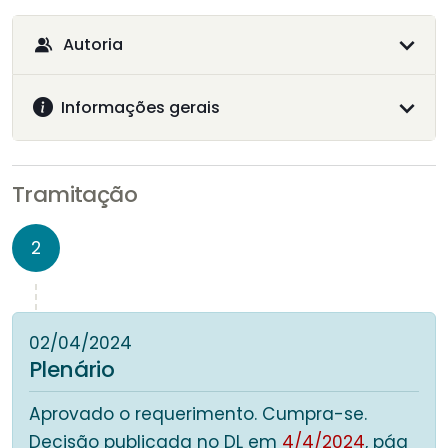
Autoria
Informações gerais
Tramitação
2
02/04/2024
Plenário
Aprovado o requerimento. Cumpra-se.
Decisão publicada no DL em
4/4/2024
, pág