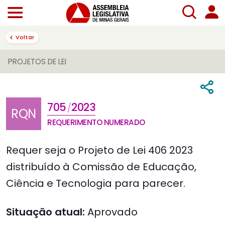
Voltar
PROJETOS DE LEI
705
2023
/
RQN
REQUERIMENTO NUMERADO
Requer seja o Projeto de Lei 406 2023
distribuído à Comissão de Educação,
Ciência e Tecnologia para parecer.
Situação atual:
Aprovado