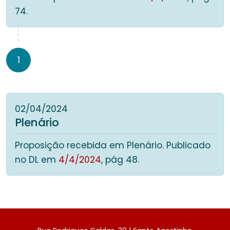
74.
1
02/04/2024
Plenário
Proposição recebida em Plenário. Publicado
no DL em
4/4/2024
, pág 48.