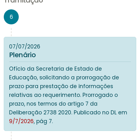
Tramitação
6
07/07/2026
Plenário
Ofício da Secretaria de Estado de
Educação, solicitando a prorrogação de
prazo para prestação de informações
relativas ao requerimento. Prorrogado o
prazo, nos termos do artigo 7 da
Deliberação 2738 2020. Publicado no DL em
9/7/2026
, pág 7.