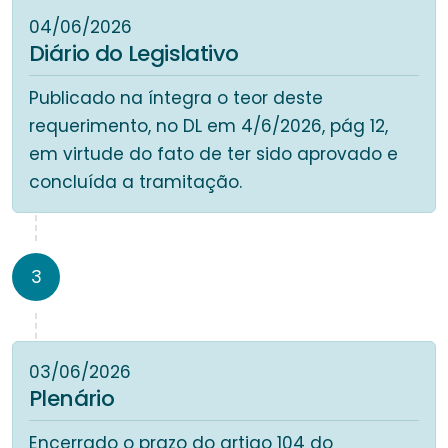
04/06/2026
Diário do Legislativo
Publicado na íntegra o teor deste
requerimento, no DL em 4/6/2026, pág 12,
em virtude do fato de ter sido aprovado e
concluída a tramitação.
3
03/06/2026
Plenário
Encerrado o prazo do artigo 104 do