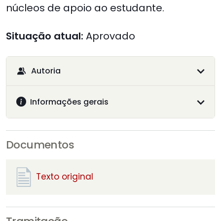
núcleos de apoio ao estudante.
Situação atual:
Aprovado
Autoria
Informações gerais
Documentos
Texto original