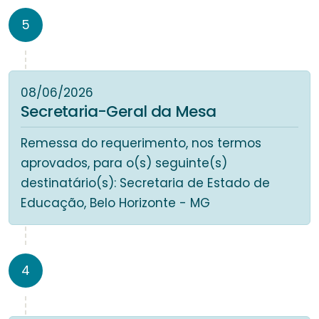
5
08/06/2026
Secretaria-Geral da Mesa
Remessa do requerimento, nos termos
aprovados, para o(s) seguinte(s)
destinatário(s): Secretaria de Estado de
Educação, Belo Horizonte - MG
4