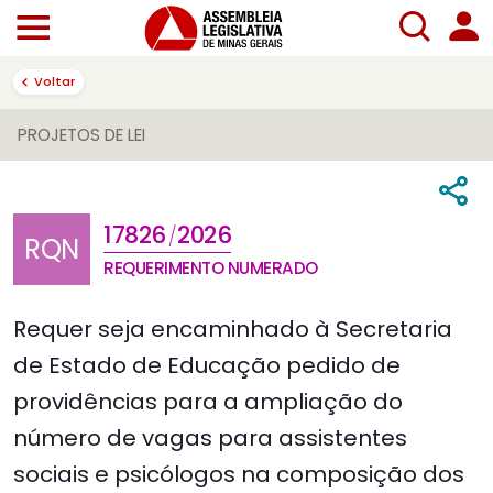
Voltar
PROJETOS DE LEI
17826
2026
/
RQN
REQUERIMENTO NUMERADO
Requer seja encaminhado à Secretaria
de Estado de Educação pedido de
providências para a ampliação do
número de vagas para assistentes
sociais e psicólogos na composição dos