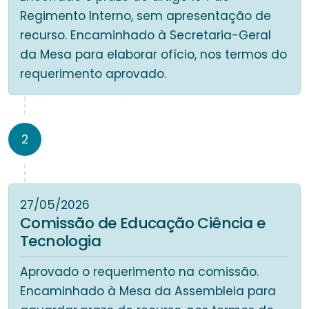
Regimento Interno, sem apresentação de
recurso. Encaminhado à Secretaria-Geral
da Mesa para elaborar ofício, nos termos do
requerimento aprovado.
2
27/05/2026
Comissão de Educação Ciência e
Tecnologia
Aprovado o requerimento na comissão.
Encaminhado à Mesa da Assembleia para