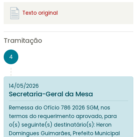
Texto original
Tramitação
4
14/05/2026
Secretaria-Geral da Mesa
Remessa do Ofício 786 2026 SGM, nos
termos do requerimento aprovado, para
o(s) seguinte(s) destinatário(s): Heron
Domingues Guimarães, Prefeito Municipal