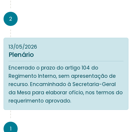
2
13/05/2026
Plenário
Encerrado o prazo do artigo 104 do
Regimento Interno, sem apresentação de
recurso. Encaminhado à Secretaria-Geral
da Mesa para elaborar ofício, nos termos do
requerimento aprovado.
1