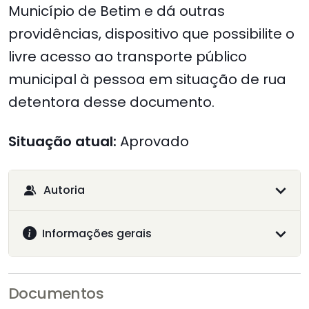
Município de Betim e dá outras
providências, dispositivo que possibilite o
livre acesso ao transporte público
municipal à pessoa em situação de rua
detentora desse documento.
Situação atual:
Aprovado
Autoria
Informações gerais
Documentos