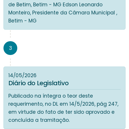
de Betim, Betim - MG Edson Leonardo
Monteiro, Presidente da Câmara Municipal ,
Betim - MG
3
14/05/2026
Diário do Legislativo
Publicado na íntegra o teor deste
requerimento, no DL em 14/5/2026, pág 247,
em virtude do fato de ter sido aprovado e
concluída a tramitação.