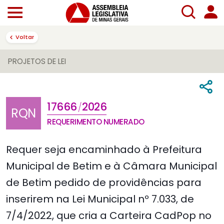
Voltar
PROJETOS DE LEI
17666
2026
/
RQN
REQUERIMENTO NUMERADO
Requer seja encaminhado à Prefeitura
Municipal de Betim e à Câmara Municipal
de Betim pedido de providências para
inserirem na Lei Municipal nº 7.033, de
7/4/2022, que cria a Carteira CadPop no