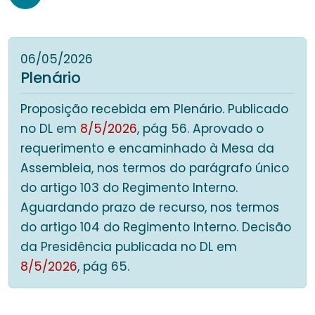
06/05/2026
Plenário
Proposição recebida em Plenário. Publicado
no DL em
8/5/2026
, pág 56. Aprovado o
requerimento e encaminhado à Mesa da
Assembleia, nos termos do parágrafo único
do artigo 103 do Regimento Interno.
Aguardando prazo de recurso, nos termos
do artigo 104 do Regimento Interno. Decisão
da Presidência publicada no DL em
8/5/2026
, pág 65.