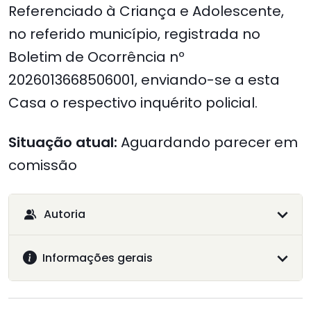
Referenciado à Criança e Adolescente,
no referido município, registrada no
Boletim de Ocorrência nº
2026013668506001, enviando-se a esta
Casa o respectivo inquérito policial.
Situação atual:
Aguardando parecer em
comissão
Autoria
Informações gerais