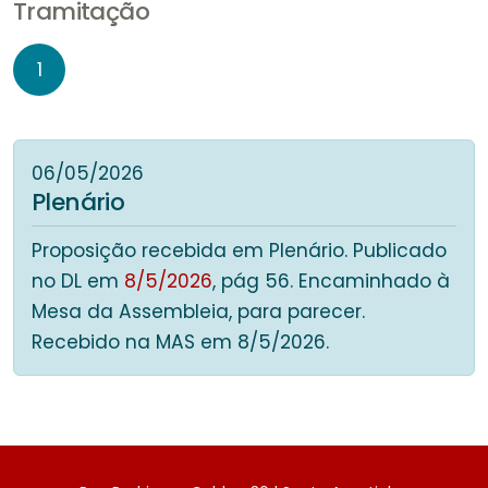
Tramitação
1
06/05/2026
Plenário
Proposição recebida em Plenário. Publicado
no DL em
8/5/2026
, pág 56. Encaminhado à
Mesa da Assembleia, para parecer.
Recebido na MAS em 8/5/2026.