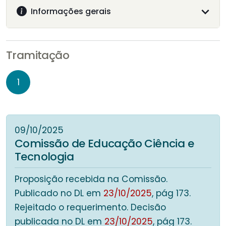
Informações gerais
Tramitação
1
09/10/2025
Comissão de Educação Ciência e
Tecnologia
Proposição recebida na Comissão.
Publicado no DL em
23/10/2025
, pág 173.
Rejeitado o requerimento. Decisão
publicada no DL em
23/10/2025
, pág 173.