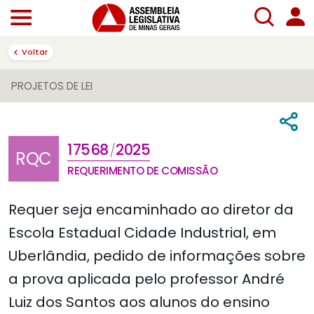
Voltar
PROJETOS DE LEI
17568
2025
/
RQC
REQUERIMENTO DE COMISSÃO
Requer seja encaminhado ao diretor da
Escola Estadual Cidade Industrial, em
Uberlândia, pedido de informações sobre
a prova aplicada pelo professor André
Luiz dos Santos aos alunos do ensino