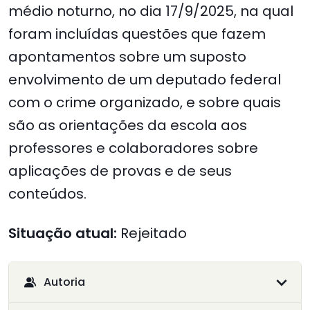
médio noturno, no dia 17/9/2025, na qual
foram incluídas questões que fazem
apontamentos sobre um suposto
envolvimento de um deputado federal
com o crime organizado, e sobre quais
são as orientações da escola aos
professores e colaboradores sobre
aplicações de provas e de seus
conteúdos.
Situação atual:
Rejeitado
Autoria