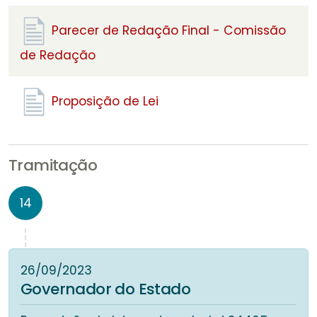
Parecer de Redação Final - Comissão
de Redação
Proposição de Lei
Tramitação
14
26/09/2023
Governador do Estado