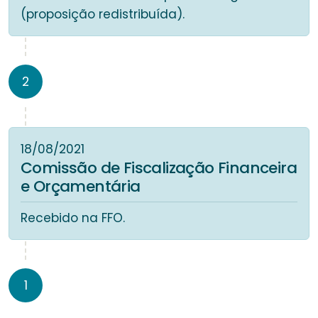
(proposição redistribuída).
2
18/08/2021
Comissão de Fiscalização Financeira
e Orçamentária
Recebido na FFO.
1