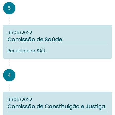
5
31/05/2022
Comissão de Saúde
Recebido na SAU.
4
31/05/2022
Comissão de Constituição e Justiça