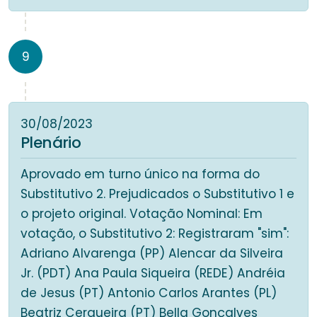
9
30/08/2023
Plenário
Aprovado em turno único na forma do
Substitutivo 2. Prejudicados o Substitutivo 1 e
o projeto original. Votação Nominal: Em
votação, o Substitutivo 2: Registraram "sim":
Adriano Alvarenga (PP) Alencar da Silveira
Jr. (PDT) Ana Paula Siqueira (REDE) Andréia
de Jesus (PT) Antonio Carlos Arantes (PL)
Beatriz Cerqueira (PT) Bella Gonçalves