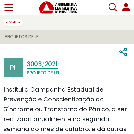
Voltar
PROJETOS DE LEI
3003
2021
/
PL
PROJETO DE LEI
Institui a Campanha Estadual de
Prevenção e Conscientização da
Síndrome ou Transtorno do Pânico, a ser
realizada anualmente na segunda
semana do mês de outubro, e dá outras