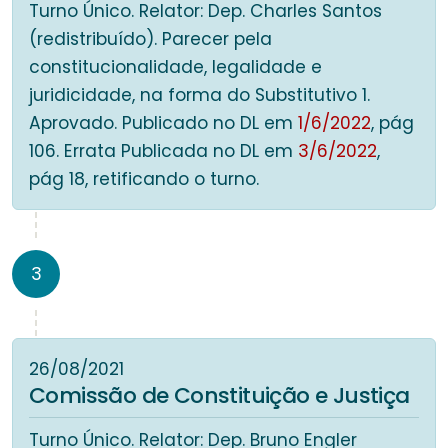
Turno Único. Relator: Dep. Charles Santos
(redistribuído). Parecer pela
constitucionalidade, legalidade e
juridicidade, na forma do Substitutivo 1.
Aprovado. Publicado no DL em
1/6/2022
, pág
106. Errata Publicada no DL em
3/6/2022
,
pág 18, retificando o turno.
3
26/08/2021
Comissão de Constituição e Justiça
Turno Único. Relator: Dep. Bruno Engler