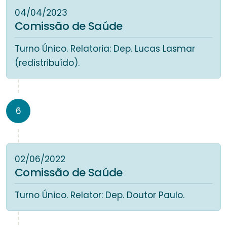
04/04/2023
Comissão de Saúde
Turno Único. Relatoria: Dep. Lucas Lasmar
(redistribuído).
6
02/06/2022
Comissão de Saúde
Turno Único. Relator: Dep. Doutor Paulo.