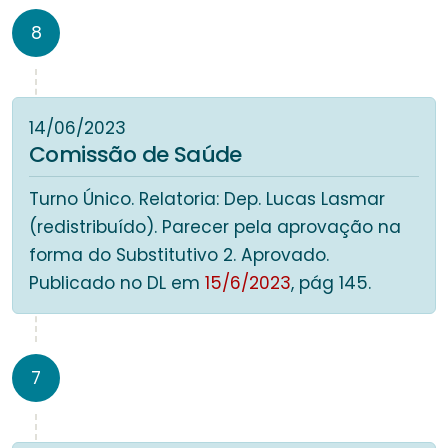
8
14/06/2023
Comissão de Saúde
Turno Único. Relatoria: Dep. Lucas Lasmar
(redistribuído). Parecer pela aprovação na
forma do Substitutivo 2. Aprovado.
Publicado no DL em
15/6/2023
, pág 145.
7