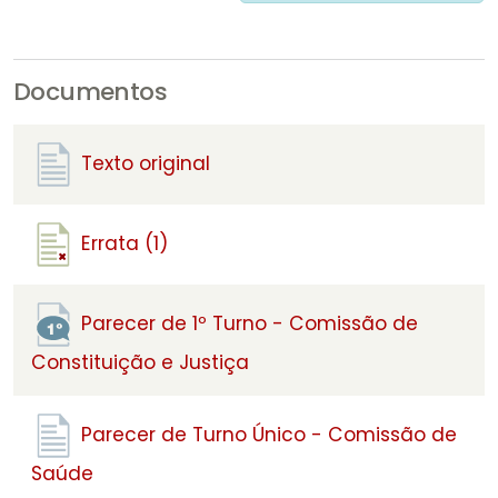
Documentos
Texto original
Errata (1)
Parecer de 1º Turno - Comissão de
Constituição e Justiça
Parecer de Turno Único - Comissão de
Saúde