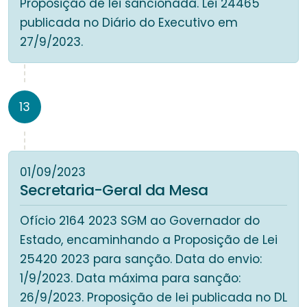
Proposição de lei sancionada. Lei 24465
publicada no Diário do Executivo em
27/9/2023.
13
01/09/2023
Secretaria-Geral da Mesa
Ofício 2164 2023 SGM ao Governador do
Estado, encaminhando a Proposição de Lei
25420 2023 para sanção. Data do envio:
1/9/2023. Data máxima para sanção:
26/9/2023. Proposição de lei publicada no DL