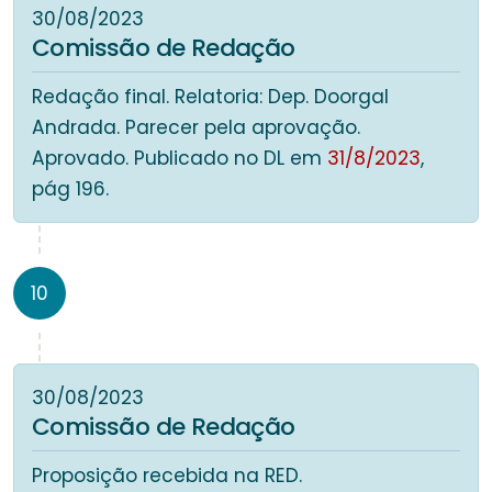
30/08/2023
Comissão de Redação
Redação final. Relatoria: Dep. Doorgal
Andrada. Parecer pela aprovação.
Aprovado. Publicado no DL em
31/8/2023
,
pág 196.
10
30/08/2023
Comissão de Redação
Proposição recebida na RED.