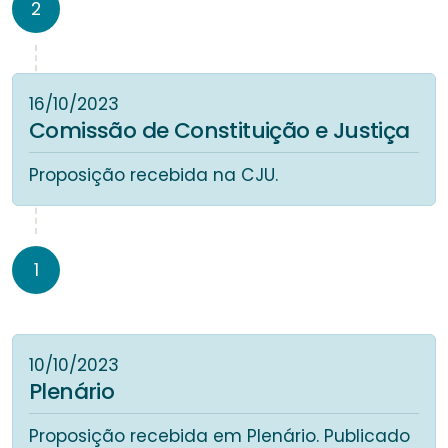
2
16/10/2023
Comissão de Constituição e Justiça
Proposição recebida na CJU.
1
10/10/2023
Plenário
Proposição recebida em Plenário. Publicado