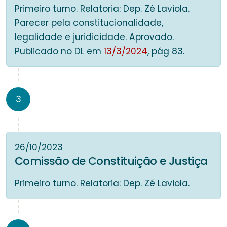
Primeiro turno. Relatoria: Dep. Zé Laviola.
Parecer pela constitucionalidade,
legalidade e juridicidade. Aprovado.
Publicado no DL em
13/3/2024
, pág 83.
3
26/10/2023
Comissão de Constituição e Justiça
Primeiro turno. Relatoria: Dep. Zé Laviola.