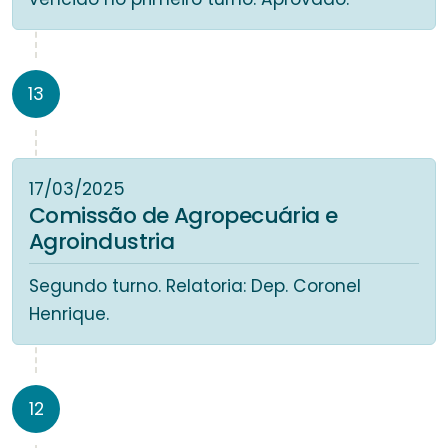
13
17/03/2025
Comissão de Agropecuária e
Agroindustria
Segundo turno. Relatoria: Dep. Coronel
Henrique.
12