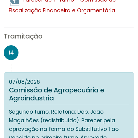
Fiscalização Financeira e Orçamentária
Tramitação
14
07/08/2026
Comissão de Agropecuária e
Agroindustria
Segundo turno. Relatoria: Dep. João
Magalhães (redistribuído). Parecer pela
aprovação na forma do Substitutivo 1 ao
vencido no primeiro turno. Aprovado.