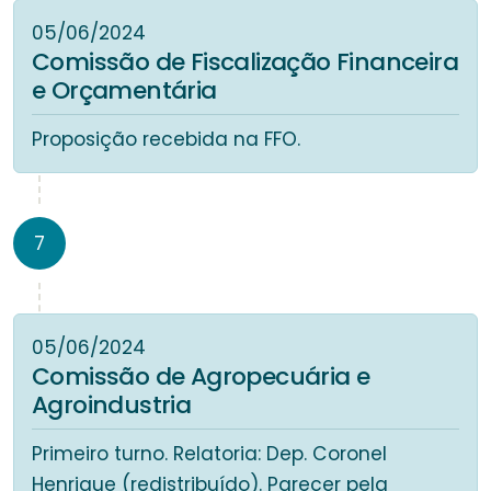
05/06/2024
Comissão de Fiscalização Financeira
e Orçamentária
Proposição recebida na FFO.
7
05/06/2024
Comissão de Agropecuária e
Agroindustria
Primeiro turno. Relatoria: Dep. Coronel
Henrique (redistribuído). Parecer pela