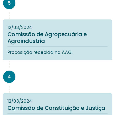
5
12/03/2024
Comissão de Agropecuária e
Agroindustria
Proposição recebida na AAG.
4
12/03/2024
Comissão de Constituição e Justiça