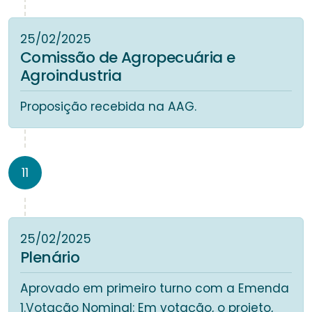
25/02/2025
Comissão de Agropecuária e
Agroindustria
Proposição recebida na AAG.
11
25/02/2025
Plenário
Aprovado em primeiro turno com a Emenda
1.Votação Nominal: Em votação, o projeto,