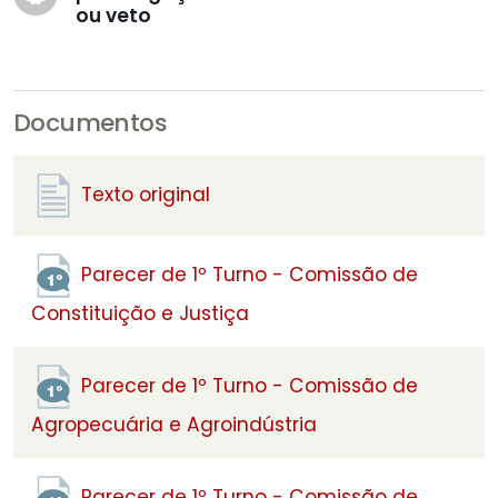
ou veto
Documentos
Texto original
Parecer de 1º Turno - Comissão de
Constituição e Justiça
Parecer de 1º Turno - Comissão de
Agropecuária e Agroindústria
Parecer de 1º Turno - Comissão de