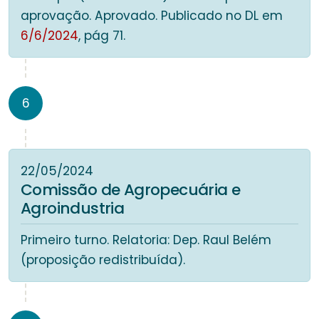
aprovação. Aprovado. Publicado no DL em
6/6/2024
, pág 71.
6
22/05/2024
Comissão de Agropecuária e
Agroindustria
Primeiro turno. Relatoria: Dep. Raul Belém
(proposição redistribuída).