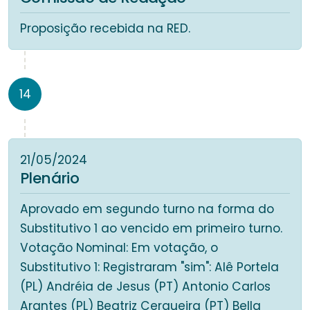
Proposição recebida na RED.
14
21/05/2024
Plenário
Aprovado em segundo turno na forma do
Substitutivo 1 ao vencido em primeiro turno.
Votação Nominal: Em votação, o
Substitutivo 1: Registraram "sim": Alê Portela
(PL) Andréia de Jesus (PT) Antonio Carlos
Arantes (PL) Beatriz Cerqueira (PT) Bella