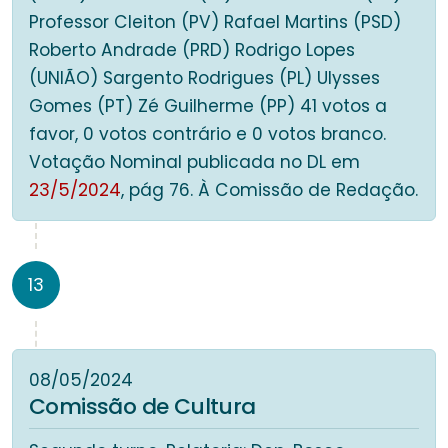
Professor Cleiton (PV) Rafael Martins (PSD)
Roberto Andrade (PRD) Rodrigo Lopes
(UNIÃO) Sargento Rodrigues (PL) Ulysses
Gomes (PT) Zé Guilherme (PP) 41 votos a
favor, 0 votos contrário e 0 votos branco.
Votação Nominal publicada no DL em
23/5/2024
, pág 76. À Comissão de Redação.
13
08/05/2024
Comissão de Cultura