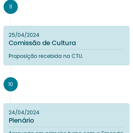
11
25/04/2024
Comissão de Cultura
Proposição recebida na CTU.
10
24/04/2024
Plenário