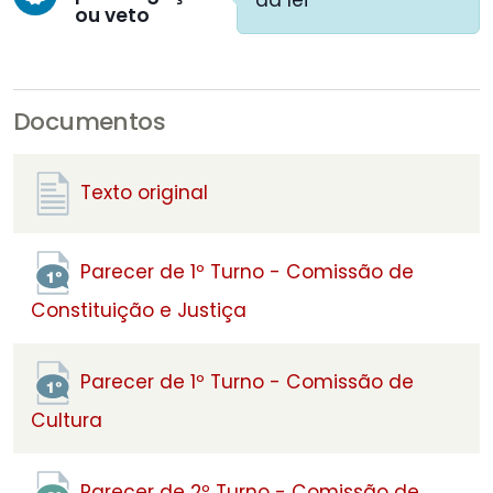
da lei
ou veto
Documentos
Texto original
Parecer de 1º Turno - Comissão de
Constituição e Justiça
Parecer de 1º Turno - Comissão de
Cultura
Parecer de 2º Turno - Comissão de