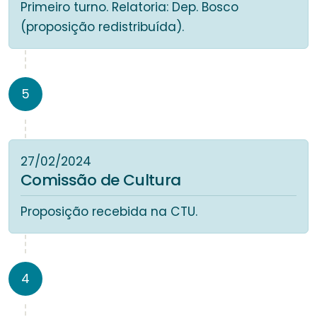
Primeiro turno. Relatoria: Dep. Bosco
(proposição redistribuída).
5
27/02/2024
Comissão de Cultura
Proposição recebida na CTU.
4