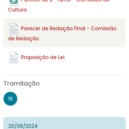
Cultura
Parecer de Redação Final - Comissão
de Redação
Proposição de Lei
Tramitação
19
20/06/2024