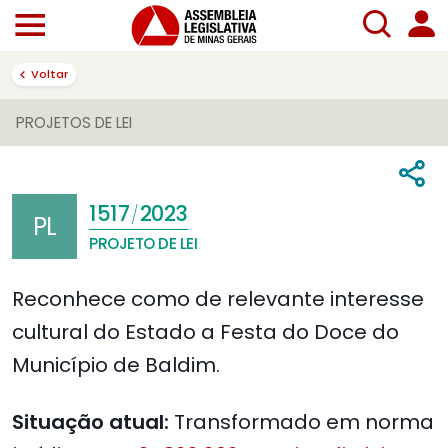
Voltar
PROJETOS DE LEI
1517
2023
/
PL
PROJETO DE LEI
Reconhece como de relevante interesse
cultural do Estado a Festa do Doce do
Município de Baldim.
Situação atual:
Transformado em norma