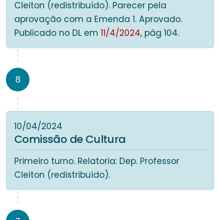
Cleiton (redistribuído). Parecer pela
aprovação com a Emenda 1. Aprovado.
Publicado no DL em
11/4/2024
, pág 104.
8
10/04/2024
Comissão de Cultura
Primeiro turno. Relatoria: Dep. Professor
Cleiton (redistribuído).