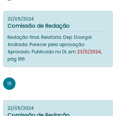
22/05/2024
Comissão de Redação
Redação final. Relatoria: Dep. Doorgal
Andrada. Parecer pela aprovação.
Aprovado. Publicado no DL em
23/5/2024
,
pág 166.
15
22/05/2024
Comissão de Redação