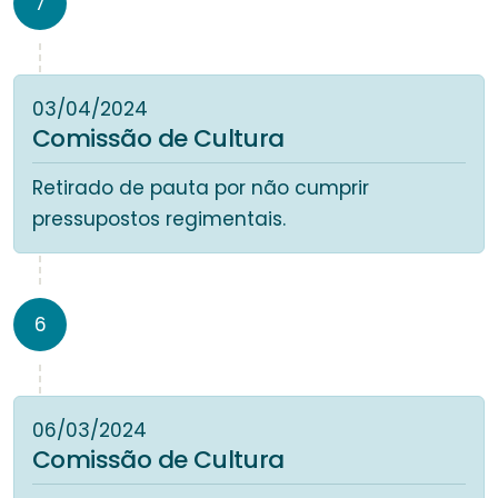
7
03/04/2024
Comissão de Cultura
Retirado de pauta por não cumprir
pressupostos regimentais.
6
06/03/2024
Comissão de Cultura