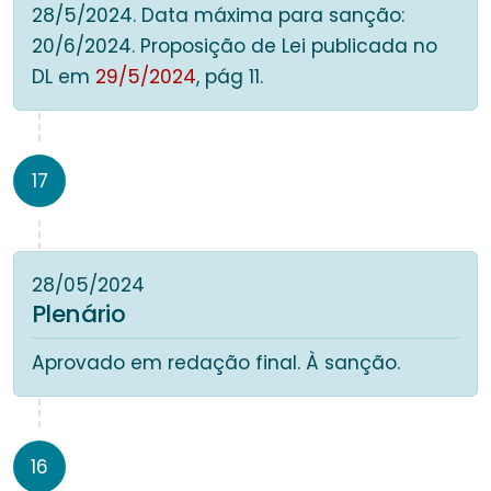
28/5/2024. Data máxima para sanção:
20/6/2024. Proposição de Lei publicada no
DL em
29/5/2024
, pág 11.
17
28/05/2024
Plenário
Aprovado em redação final. À sanção.
16