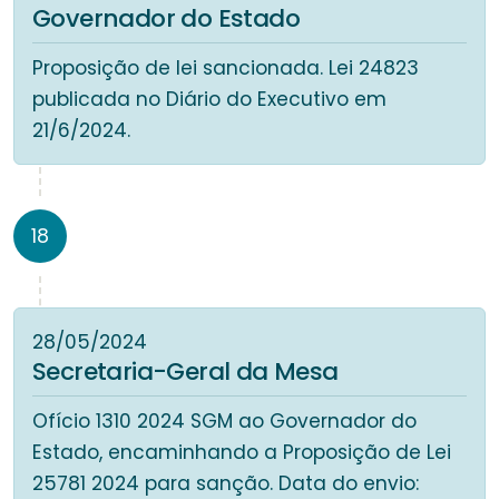
Governador do Estado
Proposição de lei sancionada. Lei 24823
publicada no Diário do Executivo em
21/6/2024.
18
28/05/2024
Secretaria-Geral da Mesa
Ofício 1310 2024 SGM ao Governador do
Estado, encaminhando a Proposição de Lei
25781 2024 para sanção. Data do envio: