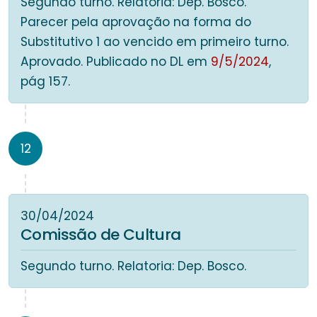
Segundo turno. Relatoria: Dep. Bosco.
Parecer pela aprovação na forma do
Substitutivo 1 ao vencido em primeiro turno.
Aprovado. Publicado no DL em
9/5/2024
,
pág 157.
12
30/04/2024
Comissão de Cultura
Segundo turno. Relatoria: Dep. Bosco.