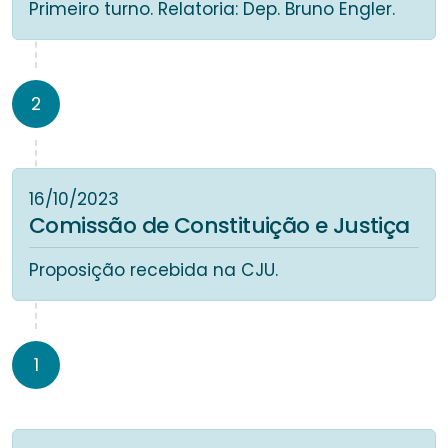
Primeiro turno. Relatoria: Dep. Bruno Engler.
2
16/10/2023
Comissão de Constituição e Justiça
Proposição recebida na CJU.
1