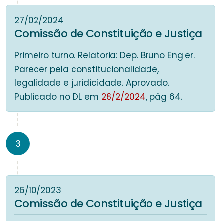
27/02/2024
Comissão de Constituição e Justiça
Primeiro turno. Relatoria: Dep. Bruno Engler.
Parecer pela constitucionalidade,
legalidade e juridicidade. Aprovado.
Publicado no DL em
28/2/2024
, pág 64.
3
26/10/2023
Comissão de Constituição e Justiça