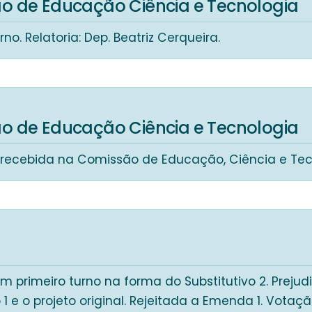
o de Educação Ciência e Tecnologia
no. Relatoria: Dep. Beatriz Cerqueira.
o de Educação Ciência e Tecnologia
 recebida na Comissão de Educação, Ciência e Tec
 primeiro turno na forma do Substitutivo 2. Prejud
o 1 e o projeto original. Rejeitada a Emenda 1. Vota