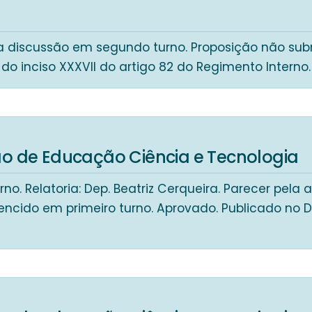
a discussão em segundo turno. Proposição não su
do inciso XXXVII do artigo 82 do Regimento Interno.
o de Educação Ciência e Tecnologia
no. Relatoria: Dep. Beatriz Cerqueira. Parecer pela
encido em primeiro turno. Aprovado. Publicado no 